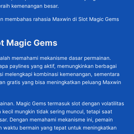
raih kemenangan besar.
n membahas rahasia Maxwin di Slot Magic Gems
t Magic Gems
dalah memahami mekanisme dasar permainan.
apa paylines yang aktif, memungkinkan berbagai
si melengkapi kombinasi kemenangan, sementara
ran gratis yang bisa meningkatkan peluang Maxwin
mainan. Magic Gems termasuk slot dengan volatilitas
kecil mungkin tidak sering muncul, tetapi saat
esar. Dengan memahami mekanisme ini, pemain
h waktu bermain yang tepat untuk meningkatkan