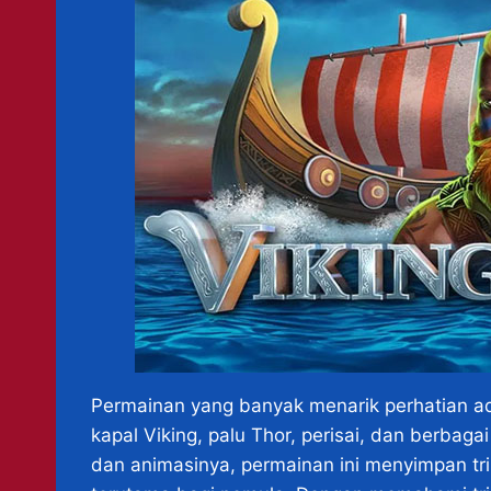
Permainan yang banyak menarik perhatian ad
kapal Viking, palu Thor, perisai, dan berbagai
dan animasinya, permainan ini menyimpan tri