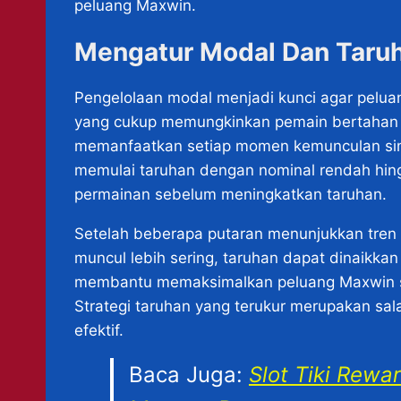
peluang Maxwin.
Mengatur Modal Dan Taruh
Pengelolaan modal menjadi kunci agar pelua
yang cukup memungkinkan pemain bertahan 
memanfaatkan setiap momen kemunculan sim
memulai taruhan dengan nominal rendah hi
permainan sebelum meningkatkan taruhan.
Setelah beberapa putaran menunjukkan tren po
muncul lebih sering, taruhan dapat dinaikka
membantu memaksimalkan peluang Maxwin sek
Strategi taruhan yang terukur merupakan sal
efektif.
Baca Juga:
Slot Tiki Rewa