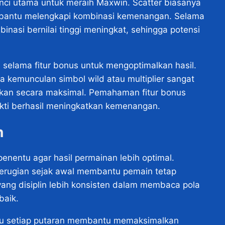
unci utama untuk meraih Maxwin. Scatter biasanya
mbantu melengkapi kombinasi kemenangan. Selama
nasi bernilai tinggi meningkat, sehingga potensi
 selama fitur bonus untuk mengoptimalkan hasil.
a kemunculan simbol wild atau multiplier sangat
tkan secara maksimal. Pemahaman fitur bonus
ukti berhasil meningkatkan kemenangan.
n
r penentu agar hasil permainan lebih optimal.
erugian sejak awal membantu pemain tetap
yang disiplin lebih konsisten dalam membaca pola
baik.
ru setiap putaran membantu memaksimalkan