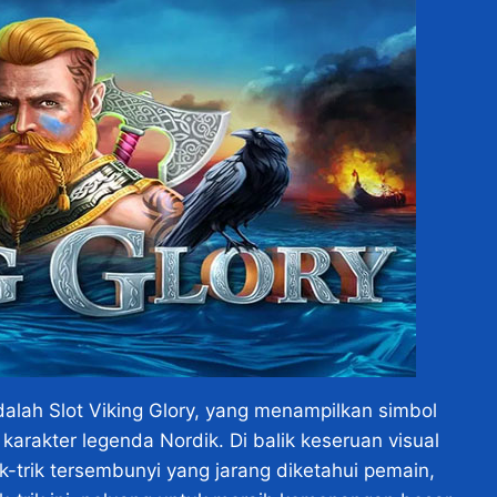
alah Slot Viking Glory, yang menampilkan simbol
 karakter legenda Nordik. Di balik keseruan visual
k-trik tersembunyi yang jarang diketahui pemain,