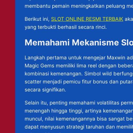
membantu pemain meningkatkan peluang me
Berikut ini,
SLOT ONLINE RESMI TERBAIK
aka
yang terbukti berhasil secara rinci.
Memahami Mekanisme Slo
Langkah pertama untuk mengejar Maxwin a
Magic Gems memiliki lima reel dengan beber
kombinasi kemenangan. Simbol wild berfung
scatter menjadi pemicu fitur bonus dan puta
secara signifikan.
Selain itu, penting memahami volatilitas per
menengah hingga tinggi, artinya kemenangan 
muncul, nilai kemenangannya bisa sangat b
dapat menyusun strategi taruhan dan memili