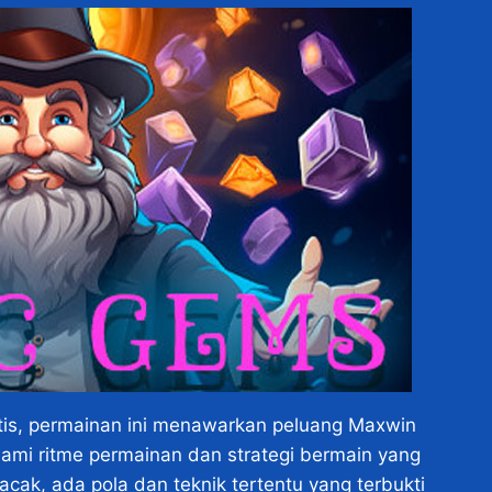
atis, permainan ini menawarkan peluang Maxwin
mi ritme permainan dan strategi bermain yang
 acak, ada pola dan teknik tertentu yang terbukti