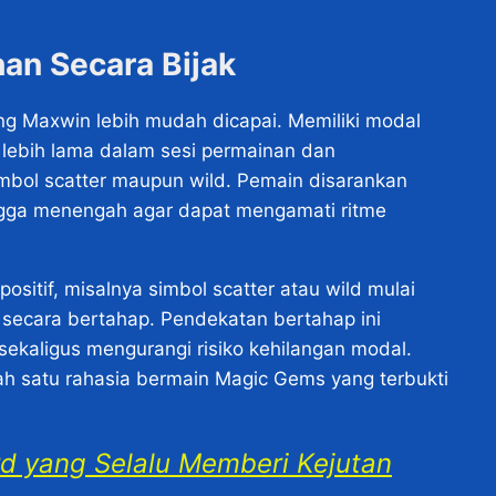
an Secara Bijak
ng Maxwin lebih mudah dicapai. Memiliki modal
lebih lama dalam sesi permainan dan
bol scatter maupun wild. Pemain disarankan
ngga menengah agar dapat mengamati ritme
sitif, misalnya simbol scatter atau wild mulai
n secara bertahap. Pendekatan bertahap ini
aligus mengurangi risiko kehilangan modal.
ah satu rahasia bermain Magic Gems yang terbukti
rd yang Selalu Memberi Kejutan