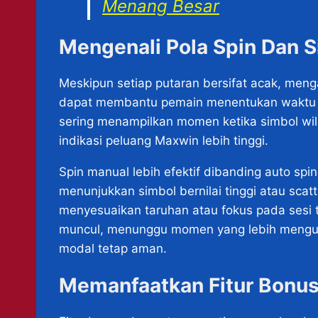
Menang Besar
Mengenali Pola Spin Dan 
Meskipun setiap putaran bersifat acak, meng
dapat membantu pemain menentukan waktu y
sering menampilkan momen ketika simbol wil
indikasi peluang Maxwin lebih tinggi.
Spin manual lebih efektif dibanding auto spi
menunjukkan simbol bernilai tinggi atau scat
menyesuaikan taruhan atau fokus pada sesi t
muncul, menunggu momen yang lebih mengun
modal tetap aman.
Memanfaatkan Fitur Bonus