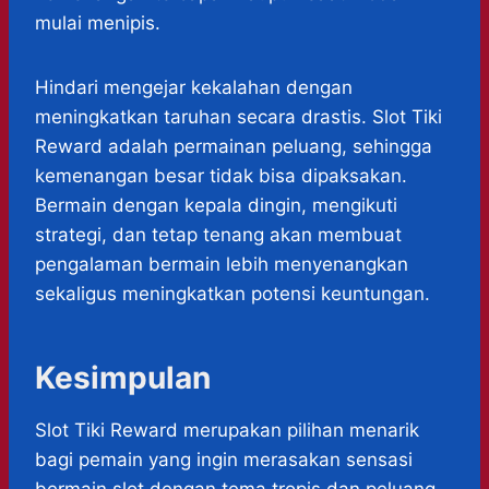
mulai menipis.
Hindari mengejar kekalahan dengan
meningkatkan taruhan secara drastis. Slot Tiki
Reward adalah permainan peluang, sehingga
kemenangan besar tidak bisa dipaksakan.
Bermain dengan kepala dingin, mengikuti
strategi, dan tetap tenang akan membuat
pengalaman bermain lebih menyenangkan
sekaligus meningkatkan potensi keuntungan.
Kesimpulan
Slot Tiki Reward merupakan pilihan menarik
bagi pemain yang ingin merasakan sensasi