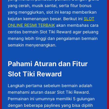
yang cerah, musik santai, serta fitur bonus
yang menggiurkan, slot ini kerap memberikan
kejutan kemenangan besar. Berikut ini
SLOT
ONLINE RESMI TERBAIK
akan membahas cara
cerdas bermain Slot Tiki Reward agar peluang
menang lebih tinggi dan pengalaman bermain
semakin menyenangkan.
Pahami Aturan dan Fitur
Slot Tiki Reward
Langkah pertama sebelum bermain adalah
memahami aturan dasar Slot Tiki Reward.
Permainan ini umumnya memiliki 5 gulungan
dengan beberapa paylines yang bisa dipilih