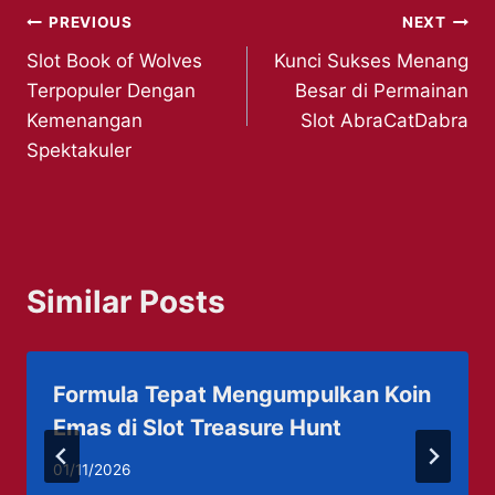
Post
PREVIOUS
NEXT
Slot Book of Wolves
Kunci Sukses Menang
navigation
Terpopuler Dengan
Besar di Permainan
Kemenangan
Slot AbraCatDabra
Spektakuler
Similar Posts
Formula Tepat Mengumpulkan Koin
Emas di Slot Treasure Hunt
01/11/2026