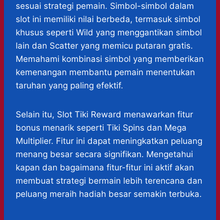
sesuai strategi pemain. Simbol-simbol dalam
slot ini memiliki nilai berbeda, termasuk simbol
khusus seperti Wild yang menggantikan simbol
lain dan Scatter yang memicu putaran gratis.
Memahami kombinasi simbol yang memberikan
kemenangan membantu pemain menentukan
taruhan yang paling efektif.
Selain itu, Slot Tiki Reward menawarkan fitur
bonus menarik seperti Tiki Spins dan Mega
Multiplier. Fitur ini dapat meningkatkan peluang
menang besar secara signifikan. Mengetahui
kapan dan bagaimana fitur-fitur ini aktif akan
membuat strategi bermain lebih terencana dan
peluang meraih hadiah besar semakin terbuka.