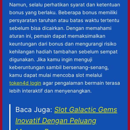
Namun, selalu perhatikan syarat dan ketentuan
bonus yang berlaku. Beberapa bonus memiliki
persyaratan taruhan atau batas waktu tertentu
sebelum bisa dicairkan. Dengan memahami
aturan ini, pemain dapat memaksimalkan
keuntungan dari bonus dan mengurangi risiko
kehilangan hadiah tambahan sebelum sempat
digunakan. Jika kamu ingin menguji
keberuntungan sambil bersenang-senang,
kamu dapat mulai mencoba slot melalui
token4d login
agar pengalaman bermain terasa
lebih interaktif dan menyenangkan.
Baca Juga:
Slot Galactic Gems
Inovatif Dengan Peluang