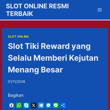
Skip
SLOT ONLINE RESMI
to
TERBAIK
content
SLOT ONLINE
Slot Tiki Reward yang
Selalu Memberi Kejutan
Menang Besar
01/11/2026
Bagikan
F
W
S
X
T
M
L
S