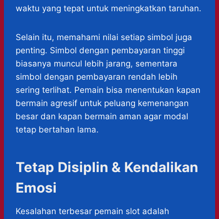
waktu yang tepat untuk meningkatkan taruhan.
Selain itu, memahami nilai setiap simbol juga
penting. Simbol dengan pembayaran tinggi
biasanya muncul lebih jarang, sementara
simbol dengan pembayaran rendah lebih
sering terlihat. Pemain bisa menentukan kapan
bermain agresif untuk peluang kemenangan
besar dan kapan bermain aman agar modal
tetap bertahan lama.
Tetap Disiplin & Kendalikan
Emosi
Kesalahan terbesar pemain slot adalah