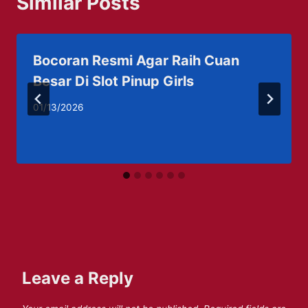
Similar Posts
Bocoran Resmi Agar Raih Cuan
Besar Di Slot Pinup Girls
01/13/2026
Leave a Reply