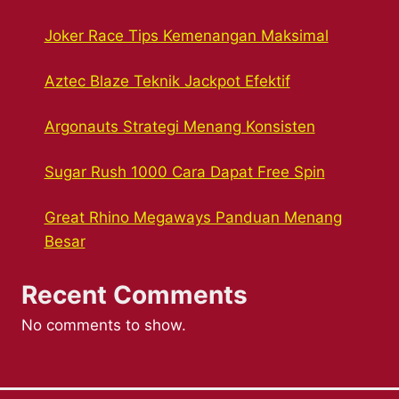
Joker Race Tips Kemenangan Maksimal
Aztec Blaze Teknik Jackpot Efektif
Argonauts Strategi Menang Konsisten
Sugar Rush 1000 Cara Dapat Free Spin
Great Rhino Megaways Panduan Menang
Besar
Recent Comments
No comments to show.