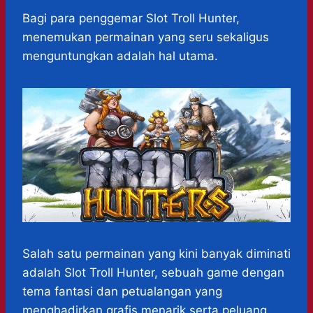
a
h
k
e
e
i
h
c
a
y
l
s
n
a
Bagi para penggemar Slot Troll Hunter,
e
t
p
e
s
e
r
menemukan permainan yang seru sekaligus
b
s
e
g
e
e
menguntungkan adalah hal utama.
o
A
r
n
o
p
a
g
k
p
m
e
r
Salah satu permainan yang kini banyak diminati
adalah Slot Troll Hunter, sebuah game dengan
tema fantasi dan petualangan yang
menghadirkan grafis menarik serta peluang