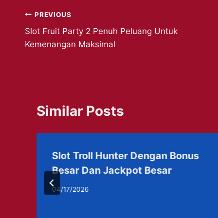
Post
PREVIOUS
Slot Fruit Party 2 Penuh Peluang Untuk
navigation
Kemenangan Maksimal
Similar Posts
Slot Troll Hunter Dengan Bonus
Besar Dan Jackpot Besar
04/17/2026