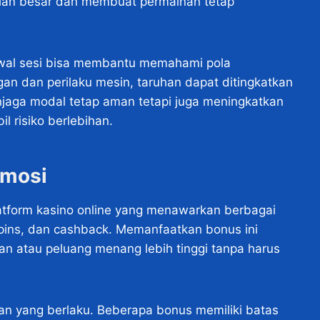
gian besar dan membuat permainan tetap
i awal sesi bisa membantu memahami pola
an dan perilaku mesin, taruhan dapat ditingkatkan
enjaga modal tetap aman tetapi juga meningkatkan
 risiko berlebihan.
omosi
platform kasino online yang menawarkan berbagai
spins, dan cashback. Memanfaatkan bonus ini
n atau peluang menang lebih tinggi tanpa harus
an yang berlaku. Beberapa bonus memiliki batas