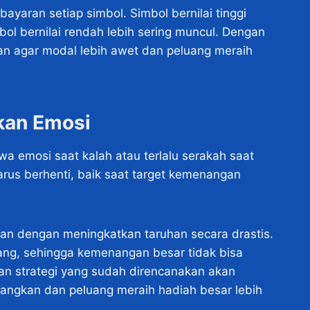
ayaran setiap simbol. Simbol bernilai tinggi
bol bernilai rendah lebih sering muncul. Dengan
han agar modal lebih awet dan peluang meraih
ikan Emosi
wa emosi saat kalah atau terlalu serakah saat
arus berhenti, baik saat target kemenangan
han dengan meningkatkan taruhan secara drastis.
uang, sehingga kemenangan besar tidak bisa
an strategi yang sudah direncanakan akan
ngkan dan peluang meraih hadiah besar lebih