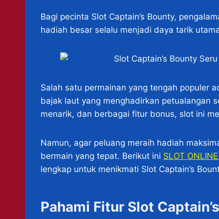
a
h
k
e
e
i
h
c
a
y
l
s
n
a
Bagi pecinta Slot Captain’s Bounty, pengala
e
t
p
e
s
e
r
hadiah besar selalu menjadi daya tarik utama
b
s
e
g
e
e
o
A
r
n
o
p
a
g
k
p
m
e
r
Salah satu permainan yang tengah populer ad
bajak laut yang menghadirkan petualangan se
menarik, dan berbagai fitur bonus, slot ini m
Namun, agar peluang meraih hadiah maksimal
bermain yang tepat. Berikut ini
SLOT ONLINE
lengkap untuk menikmati Slot Captain’s Boun
Pahami Fitur Slot Captain’