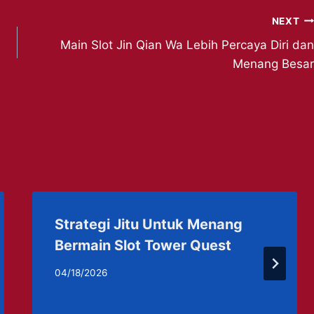
NEXT
Main Slot Jin Qian Wa Lebih Percaya Diri dan
Menang Besar
Strategi Jitu Untuk Menang
Bermain Slot Tower Quest
04/18/2026