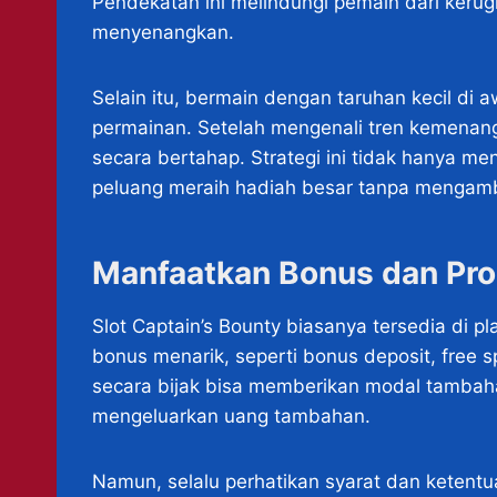
Pendekatan ini melindungi pemain dari keru
menyenangkan.
Selain itu, bermain dengan taruhan kecil d
permainan. Setelah mengenali tren kemenang
secara bertahap. Strategi ini tidak hanya m
peluang meraih hadiah besar tanpa mengambil
Manfaatkan Bonus dan Pr
Slot Captain’s Bounty biasanya tersedia di 
bonus menarik, seperti bonus deposit, free 
secara bijak bisa memberikan modal tambaha
mengeluarkan uang tambahan.
Namun, selalu perhatikan syarat dan ketentu