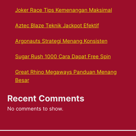
Joker Race Tips Kemenangan Maksimal
Aztec Blaze Teknik Jackpot Efektif
Argonauts Strategi Menang Konsisten
Sugar Rush 1000 Cara Dapat Free Spin
Great Rhino Megaways Panduan Menang
Besar
Recent Comments
No comments to show.