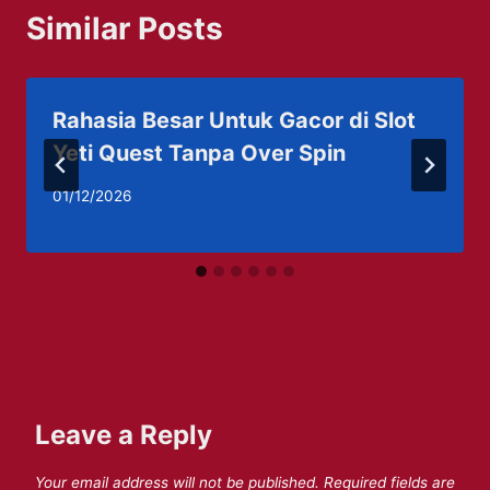
Similar Posts
Rahasia Besar Untuk Gacor di Slot
Yeti Quest Tanpa Over Spin
01/12/2026
Leave a Reply
Your email address will not be published.
Required fields are