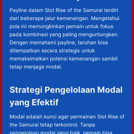
Payline dalam Slot Rise of the Samurai terdiri
dari beberapa jalur kemenangan. Mengetahui
pola ini memungkinkan pemain untuk fokus
pada kombinasi yang paling menguntungkan.
Dengan memahami payline, taruhan bisa
ditempatkan secara strategis untuk
memaksimalkan potensi kemenangan sambil
tetap menjaga modal.
Strategi Pengelolaan Modal
yang Efektif
Modal adalah kunci agar permainan Slot Rise of
the Samurai tetap terkontrol. Tanpa
pengelolaan modal yang baik, pemain bisa