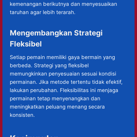
kemenangan berikutnya dan menyesuaikan
taruhan agar lebih terarah.
Mengembangkan Strategi
Fleksibel
Setiap pemain memiliki gaya bermain yang
berbeda. Strategi yang fleksibel
memungkinkan penyesuaian sesuai kondisi
permainan. Jika metode tertentu tidak efektif,
lakukan perubahan. Fleksibilitas ini menjaga
permainan tetap menyenangkan dan
meningkatkan peluang menang secara
konsisten.