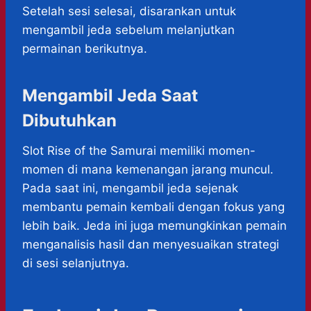
Setelah sesi selesai, disarankan untuk
mengambil jeda sebelum melanjutkan
permainan berikutnya.
Mengambil Jeda Saat
Dibutuhkan
Slot Rise of the Samurai memiliki momen-
momen di mana kemenangan jarang muncul.
Pada saat ini, mengambil jeda sejenak
membantu pemain kembali dengan fokus yang
lebih baik. Jeda ini juga memungkinkan pemain
menganalisis hasil dan menyesuaikan strategi
di sesi selanjutnya.