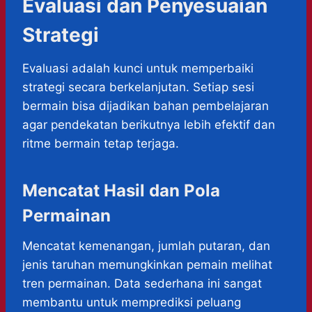
Evaluasi dan Penyesuaian
Strategi
Evaluasi adalah kunci untuk memperbaiki
strategi secara berkelanjutan. Setiap sesi
bermain bisa dijadikan bahan pembelajaran
agar pendekatan berikutnya lebih efektif dan
ritme bermain tetap terjaga.
Mencatat Hasil dan Pola
Permainan
Mencatat kemenangan, jumlah putaran, dan
jenis taruhan memungkinkan pemain melihat
tren permainan. Data sederhana ini sangat
membantu untuk memprediksi peluang