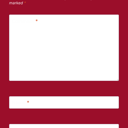
marked
*
Comment
*
Name
*