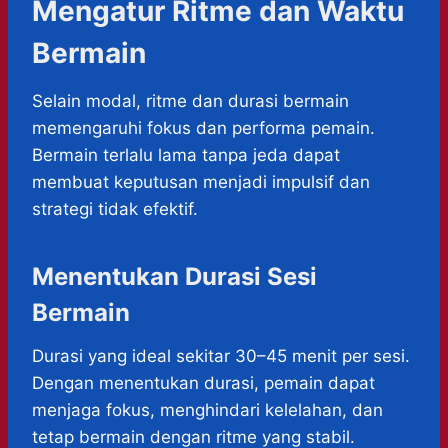
Mengatur Ritme dan Waktu
Bermain
Selain modal, ritme dan durasi bermain
memengaruhi fokus dan performa pemain.
Bermain terlalu lama tanpa jeda dapat
membuat keputusan menjadi impulsif dan
strategi tidak efektif.
Menentukan Durasi Sesi
Bermain
Durasi yang ideal sekitar 30–45 menit per sesi.
Dengan menentukan durasi, pemain dapat
menjaga fokus, menghindari kelelahan, dan
tetap bermain dengan ritme yang stabil.