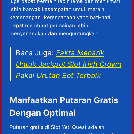
juga dapat bermain lebih lama dan menikmati
lebih banyak kesempatan untuk meraih
kemenangan. Perencanaan yang hati-hati
dapat membuat permainan lebih
menyenangkan dan menguntungkan.
Baca Juga:
Fakta Menarik
Untuk Jackpot Slot Irish Crown
Pakai Urutan Bet Terbaik
Manfaatkan Putaran Gratis
Dengan Optimal
Putaran gratis di Slot Yeti Quest adalah