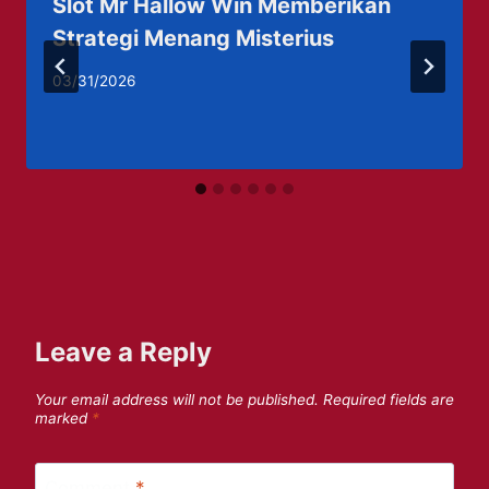
Slot Mr Hallow Win Memberikan
Strategi Menang Misterius
03/31/2026
Leave a Reply
Your email address will not be published.
Required fields are
marked
*
Comment
*