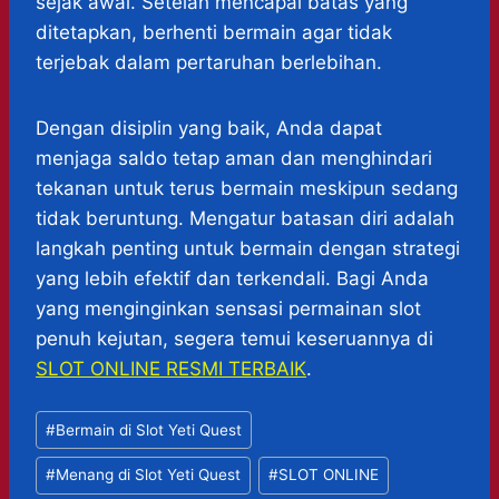
sejak awal. Setelah mencapai batas yang
ditetapkan, berhenti bermain agar tidak
terjebak dalam pertaruhan berlebihan.
Dengan disiplin yang baik, Anda dapat
menjaga saldo tetap aman dan menghindari
tekanan untuk terus bermain meskipun sedang
tidak beruntung. Mengatur batasan diri adalah
langkah penting untuk bermain dengan strategi
yang lebih efektif dan terkendali. Bagi Anda
yang menginginkan sensasi permainan slot
penuh kejutan, segera temui keseruannya di
SLOT ONLINE RESMI TERBAIK
.
Post
#
Bermain di Slot Yeti Quest
Tags:
#
Menang di Slot Yeti Quest
#
SLOT ONLINE