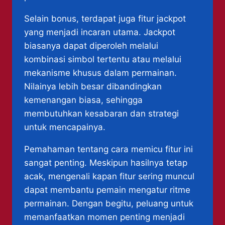
Selain bonus, terdapat juga fitur jackpot
yang menjadi incaran utama. Jackpot
biasanya dapat diperoleh melalui
kombinasi simbol tertentu atau melalui
mekanisme khusus dalam permainan.
Nilainya lebih besar dibandingkan
kemenangan biasa, sehingga
membutuhkan kesabaran dan strategi
untuk mencapainya.
Pemahaman tentang cara memicu fitur ini
sangat penting. Meskipun hasilnya tetap
acak, mengenali kapan fitur sering muncul
dapat membantu pemain mengatur ritme
permainan. Dengan begitu, peluang untuk
memanfaatkan momen penting menjadi