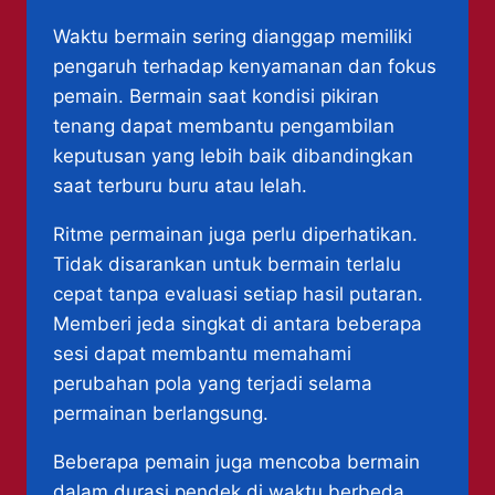
Waktu bermain sering dianggap memiliki
pengaruh terhadap kenyamanan dan fokus
pemain. Bermain saat kondisi pikiran
tenang dapat membantu pengambilan
keputusan yang lebih baik dibandingkan
saat terburu buru atau lelah.
Ritme permainan juga perlu diperhatikan.
Tidak disarankan untuk bermain terlalu
cepat tanpa evaluasi setiap hasil putaran.
Memberi jeda singkat di antara beberapa
sesi dapat membantu memahami
perubahan pola yang terjadi selama
permainan berlangsung.
Beberapa pemain juga mencoba bermain
dalam durasi pendek di waktu berbeda