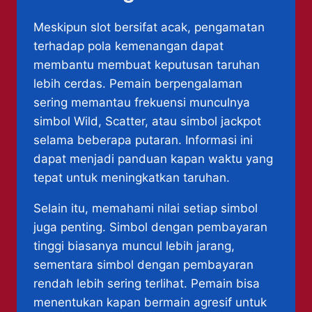
Meskipun slot bersifat acak, pengamatan
terhadap pola kemenangan dapat
membantu membuat keputusan taruhan
lebih cerdas. Pemain berpengalaman
sering memantau frekuensi munculnya
simbol Wild, Scatter, atau simbol jackpot
selama beberapa putaran. Informasi ini
dapat menjadi panduan kapan waktu yang
tepat untuk meningkatkan taruhan.
Selain itu, memahami nilai setiap simbol
juga penting. Simbol dengan pembayaran
tinggi biasanya muncul lebih jarang,
sementara simbol dengan pembayaran
rendah lebih sering terlihat. Pemain bisa
menentukan kapan bermain agresif untuk