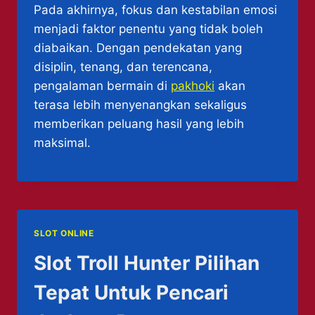
Pada akhirnya, fokus dan kestabilan emosi
menjadi faktor penentu yang tidak boleh
diabaikan. Dengan pendekatan yang
disiplin, tenang, dan terencana,
pengalaman bermain di
pakhoki
akan
terasa lebih menyenangkan sekaligus
memberikan peluang hasil yang lebih
maksimal.
SLOT ONLINE
Slot Troll Hunter Pilihan
Tepat Untuk Pencari