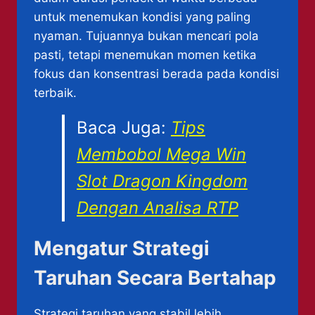
untuk menemukan kondisi yang paling
nyaman. Tujuannya bukan mencari pola
pasti, tetapi menemukan momen ketika
fokus dan konsentrasi berada pada kondisi
terbaik.
Baca Juga:
Tips
Membobol Mega Win
Slot Dragon Kingdom
Dengan Analisa RTP
Mengatur Strategi
Taruhan Secara Bertahap
Strategi taruhan yang stabil lebih