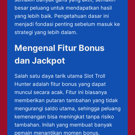
besar peluang untuk mendapatkan hasil
yang lebih baik. Pengetahuan dasar ini
menjadi fondasi penting sebelum masuk ke
strategi yang lebih dalam.
Mengenal Fitur Bonus
dan Jackpot
Salah satu daya tarik utama Slot Troll
Hunter adalah fitur bonus yang dapat
muncul secara acak. Fitur ini biasanya
memberikan putaran tambahan yang tidak
mengurangi saldo utama, sehingga peluang
kemenangan bisa meningkat tanpa risiko
tambahan. Inilah yang membuat banyak
pemain menantikan momen bonus.