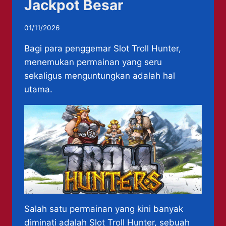
Jackpot Besar
01/11/2026
Bagi para penggemar Slot Troll Hunter,
menemukan permainan yang seru
sekaligus menguntungkan adalah hal
utama.
Salah satu permainan yang kini banyak
diminati adalah Slot Troll Hunter, sebuah