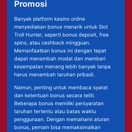
Promosi
Banyak platform kasino online
menyediakan bonus menarik untuk Slot
Troll Hunter, seperti bonus deposit, free
spins, atau cashback mingguan.
Memanfaatkan bonus ini dengan tepat
dapat menambah modal dan memberi
kesempatan menang lebih banyak tanpa
harus menambah taruhan pribadi.
Namun, penting untuk membaca syarat
dan ketentuan bonus secara teliti.
Beberapa bonus memiliki persyaratan
taruhan tertentu atau batas waktu
penggunaan. Dengan memahami aturan
bonus, pemain bisa memaksimalkan