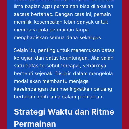
lima bagian agar permainan bisa dilakukan
secara bertahap. Dengan cara ini, pemain
memiliki kesempatan lebih banyak untuk
membaca pola permainan tanpa
menghabiskan semua dana sekaligus.
Selain itu, penting untuk menentukan batas
kerugian dan batas keuntungan. Jika salah
satu batas tersebut tercapai, sebaiknya
berhenti sejenak. Disiplin dalam mengelola
modal akan membantu menjaga
keseimbangan dan meningkatkan peluang
bertahan lebih lama dalam permainan.
Strategi Waktu dan Ritme
Permainan