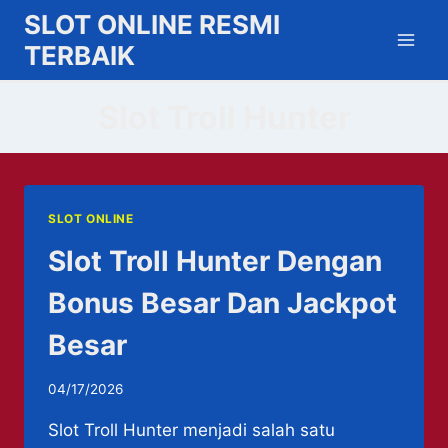
Skip
SLOT ONLINE RESMI
to
TERBAIK
content
Slot Troll Hunter
SLOT ONLINE
Slot Troll Hunter Dengan
Bonus Besar Dan Jackpot
Besar
04/17/2026
Slot Troll Hunter menjadi salah satu