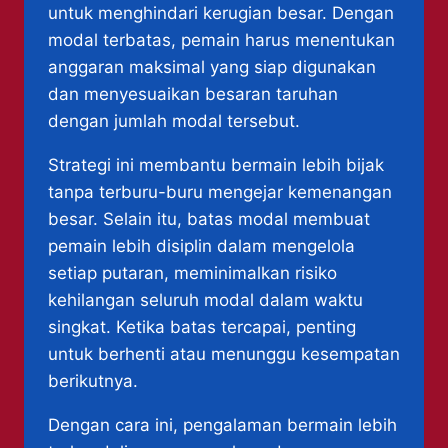
untuk menghindari kerugian besar. Dengan
modal terbatas, pemain harus menentukan
anggaran maksimal yang siap digunakan
dan menyesuaikan besaran taruhan
dengan jumlah modal tersebut.
Strategi ini membantu bermain lebih bijak
tanpa terburu-buru mengejar kemenangan
besar. Selain itu, batas modal membuat
pemain lebih disiplin dalam mengelola
setiap putaran, meminimalkan risiko
kehilangan seluruh modal dalam waktu
singkat. Ketika batas tercapai, penting
untuk berhenti atau menunggu kesempatan
berikutnya.
Dengan cara ini, pengalaman bermain lebih