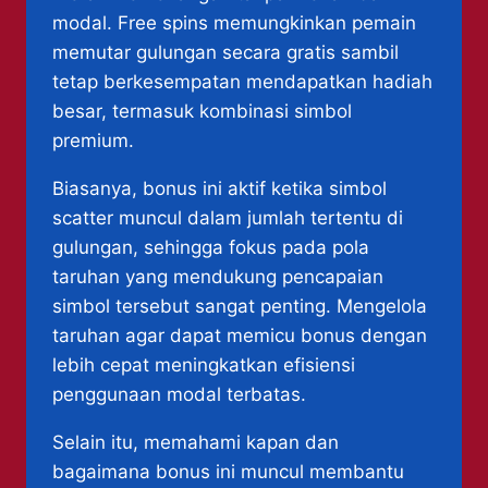
modal. Free spins memungkinkan pemain
memutar gulungan secara gratis sambil
tetap berkesempatan mendapatkan hadiah
besar, termasuk kombinasi simbol
premium.
Biasanya, bonus ini aktif ketika simbol
scatter muncul dalam jumlah tertentu di
gulungan, sehingga fokus pada pola
taruhan yang mendukung pencapaian
simbol tersebut sangat penting. Mengelola
taruhan agar dapat memicu bonus dengan
lebih cepat meningkatkan efisiensi
penggunaan modal terbatas.
Selain itu, memahami kapan dan
bagaimana bonus ini muncul membantu