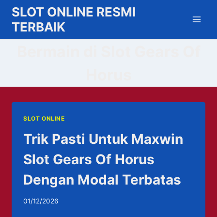
Skip
SLOT ONLINE RESMI
to
TERBAIK
content
Bermain di Slot Gears Of
Horus
SLOT ONLINE
Trik Pasti Untuk Maxwin
Slot Gears Of Horus
Dengan Modal Terbatas
01/12/2026