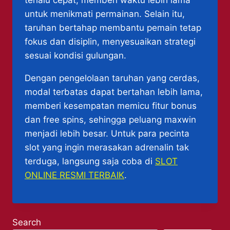
terlalu cepat, memberi waktu lebih lama
untuk menikmati permainan. Selain itu,
taruhan bertahap membantu pemain tetap
fokus dan disiplin, menyesuaikan strategi
sesuai kondisi gulungan.
Dengan pengelolaan taruhan yang cerdas,
modal terbatas dapat bertahan lebih lama,
memberi kesempatan memicu fitur bonus
dan free spins, sehingga peluang maxwin
menjadi lebih besar. Untuk para pecinta
slot yang ingin merasakan adrenalin tak
terduga, langsung saja coba di
SLOT
ONLINE RESMI TERBAIK
.
Search