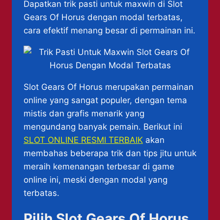
Dapatkan trik pasti untuk maxwin di Slot
Gears Of Horus dengan modal terbatas,
cara efektif menang besar di permainan ini.
Slot Gears Of Horus merupakan permainan
online yang sangat populer, dengan tema
mistis dan grafis menarik yang
mengundang banyak pemain. Berikut ini
SLOT ONLINE RESMI TERBAIK
akan
membahas beberapa trik dan tips jitu untuk
meraih kemenangan terbesar di game
online ini, meski dengan modal yang
terbatas.
Pilih Slot Gears Of Horus