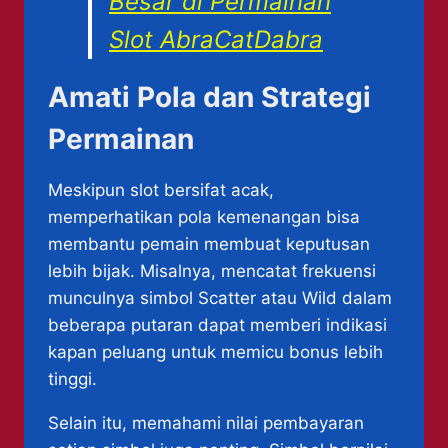
Besar di Permainan
Slot AbraCatDabra
Amati Pola dan Strategi
Permainan
Meskipun slot bersifat acak,
memperhatikan pola kemenangan bisa
membantu pemain membuat keputusan
lebih bijak. Misalnya, mencatat frekuensi
munculnya simbol Scatter atau Wild dalam
beberapa putaran dapat memberi indikasi
kapan peluang untuk memicu bonus lebih
tinggi.
Selain itu, memahami nilai pembayaran