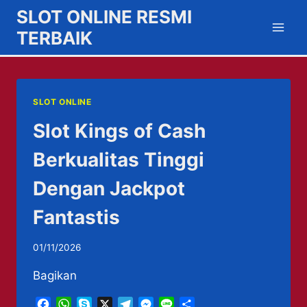
Skip
SLOT ONLINE RESMI
to
TERBAIK
content
SLOT ONLINE
Slot Kings of Cash
Berkualitas Tinggi
Dengan Jackpot
Fantastis
01/11/2026
Bagikan
Facebook
WhatsApp
Skype
X
Telegram
Messenger
Line
Share