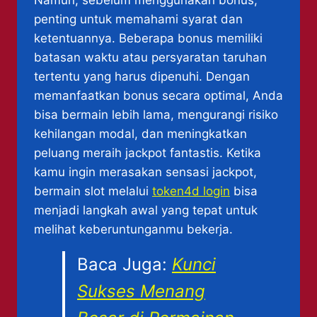
Namun, sebelum menggunakan bonus,
penting untuk memahami syarat dan
ketentuannya. Beberapa bonus memiliki
batasan waktu atau persyaratan taruhan
tertentu yang harus dipenuhi. Dengan
memanfaatkan bonus secara optimal, Anda
bisa bermain lebih lama, mengurangi risiko
kehilangan modal, dan meningkatkan
peluang meraih jackpot fantastis. Ketika
kamu ingin merasakan sensasi jackpot,
bermain slot melalui
token4d login
bisa
menjadi langkah awal yang tepat untuk
melihat keberuntunganmu bekerja.
Baca Juga:
Kunci
Sukses Menang