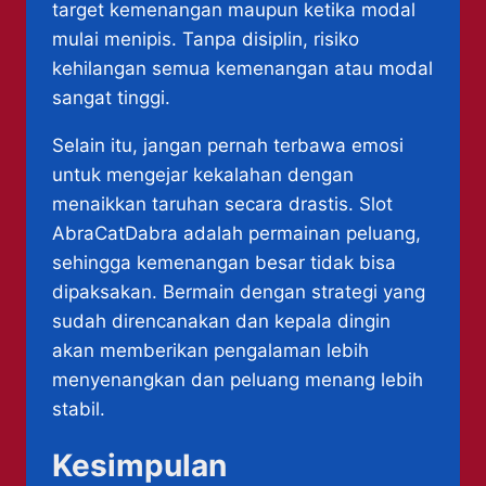
target kemenangan maupun ketika modal
mulai menipis. Tanpa disiplin, risiko
kehilangan semua kemenangan atau modal
sangat tinggi.
Selain itu, jangan pernah terbawa emosi
untuk mengejar kekalahan dengan
menaikkan taruhan secara drastis. Slot
AbraCatDabra adalah permainan peluang,
sehingga kemenangan besar tidak bisa
dipaksakan. Bermain dengan strategi yang
sudah direncanakan dan kepala dingin
akan memberikan pengalaman lebih
menyenangkan dan peluang menang lebih
stabil.
Kesimpulan