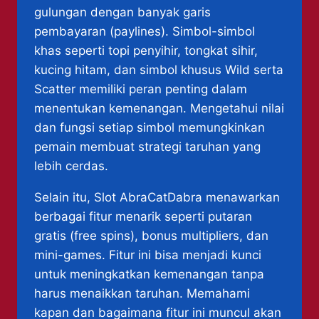
gulungan dengan banyak garis
pembayaran (paylines). Simbol-simbol
khas seperti topi penyihir, tongkat sihir,
kucing hitam, dan simbol khusus Wild serta
Scatter memiliki peran penting dalam
menentukan kemenangan. Mengetahui nilai
dan fungsi setiap simbol memungkinkan
pemain membuat strategi taruhan yang
lebih cerdas.
Selain itu, Slot AbraCatDabra menawarkan
berbagai fitur menarik seperti putaran
gratis (free spins), bonus multipliers, dan
mini-games. Fitur ini bisa menjadi kunci
untuk meningkatkan kemenangan tanpa
harus menaikkan taruhan. Memahami
kapan dan bagaimana fitur ini muncul akan