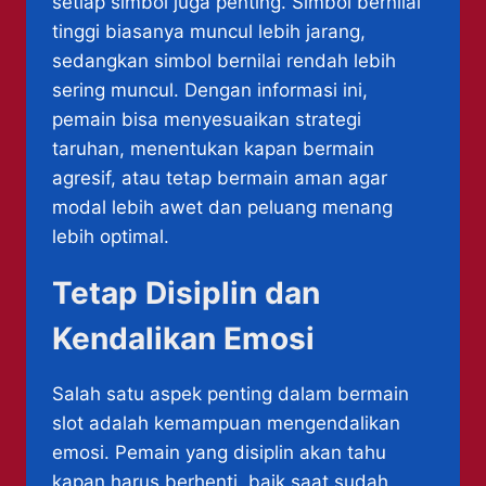
setiap simbol juga penting. Simbol bernilai
tinggi biasanya muncul lebih jarang,
sedangkan simbol bernilai rendah lebih
sering muncul. Dengan informasi ini,
pemain bisa menyesuaikan strategi
taruhan, menentukan kapan bermain
agresif, atau tetap bermain aman agar
modal lebih awet dan peluang menang
lebih optimal.
Tetap Disiplin dan
Kendalikan Emosi
Salah satu aspek penting dalam bermain
slot adalah kemampuan mengendalikan
emosi. Pemain yang disiplin akan tahu
kapan harus berhenti, baik saat sudah