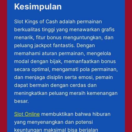
Kesimpulan
Slot Kings of Cash adalah permainan
berkualitas tinggi yang menawarkan grafis
menarik, fitur bonus menguntungkan, dan
peluang jackpot fantastis. Dengan
memahami aturan permainan, mengelola
modal dengan bijak, memanfaatkan bonus
secara optimal, mengamati pola permainan,
dan menjaga disiplin serta emosi, pemain
dapat bermain dengan cerdas dan
meningkatkan peluang meraih kemenangan
besar.
Slot Online
membuktikan bahwa hiburan
yang menyenangkan dan potensi
keuntungan maksimal bisa berjalan