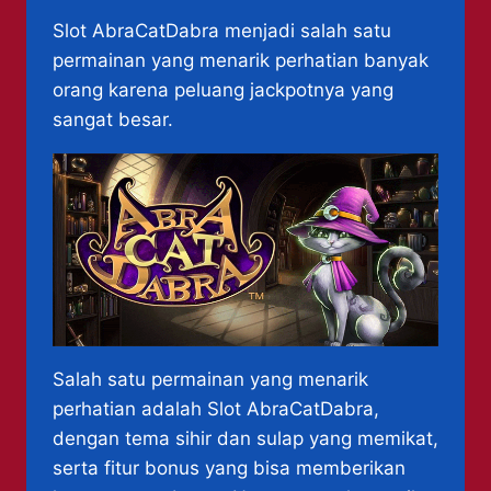
Slot AbraCatDabra menjadi salah satu
permainan yang menarik perhatian banyak
orang karena peluang jackpotnya yang
sangat besar.
Salah satu permainan yang menarik
perhatian adalah Slot AbraCatDabra,
dengan tema sihir dan sulap yang memikat,
serta fitur bonus yang bisa memberikan