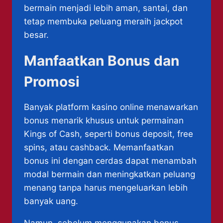
bermain menjadi lebih aman, santai, dan
tetap membuka peluang meraih jackpot
besar.
Manfaatkan Bonus dan
Promosi
Banyak platform kasino online menawarkan
bonus menarik khusus untuk permainan
Kings of Cash, seperti bonus deposit, free
spins, atau cashback. Memanfaatkan
bonus ini dengan cerdas dapat menambah
modal bermain dan meningkatkan peluang
menang tanpa harus mengeluarkan lebih
banyak uang.