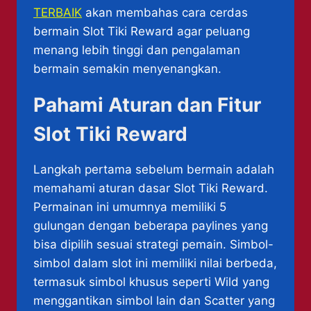
TERBAIK
akan membahas cara cerdas
bermain Slot Tiki Reward agar peluang
menang lebih tinggi dan pengalaman
bermain semakin menyenangkan.
Pahami Aturan dan Fitur
Slot Tiki Reward
Langkah pertama sebelum bermain adalah
memahami aturan dasar Slot Tiki Reward.
Permainan ini umumnya memiliki 5
gulungan dengan beberapa paylines yang
bisa dipilih sesuai strategi pemain. Simbol-
simbol dalam slot ini memiliki nilai berbeda,
termasuk simbol khusus seperti Wild yang
menggantikan simbol lain dan Scatter yang