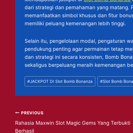
dari strategi dan pemahaman yang matang.
memanfaatkan simbol khusus dan fitur bonus
memiliki peluang kemenangan lebih tinggi.
Selain itu, pengelolaan modal, pengaturan w
pendukung penting agar permainan tetap me
dan strategi ini secara konsisten, Bomb Bo
sekaligus berpeluang meraih kemenangan bes
Post
#
JACKPOT DI Slot Bomb Bonanza
#
Slot Bomb Bon
Tags:
Post
PREVIOUS
Rahasia Maxwin Slot Magic Gems Yang Terbukti
navigation
Berhasil