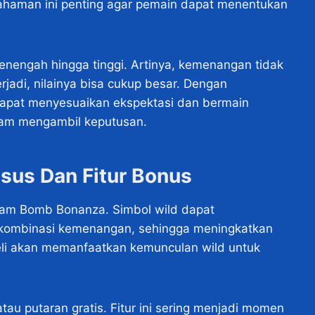
haman ini penting agar pemain dapat menentukan
s menengah hingga tinggi. Artinya, kemenangan tidak
erjadi, nilainya bisa cukup besar. Dengan
dapat menyesuaikan ekspektasi dan bermain
alam mengambil keputusan.
us Dan Fitur Bonus
alam Bomb Bonanza. Simbol wild dapat
 kombinasi kemenangan, sehingga meningkatkan
eli akan memanfaatkan kemunculan wild untuk
tau putaran gratis. Fitur ini sering menjadi momen