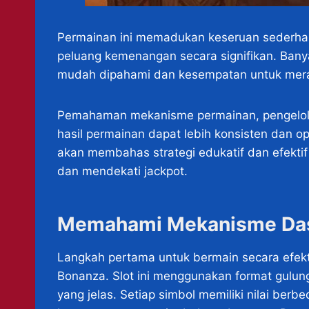
Permainan ini memadukan keseruan sederhan
peluang kemenangan secara signifikan. Banya
mudah dipahami dan kesempatan untuk mera
Pemahaman mekanisme permainan, pengelolaa
hasil permainan dapat lebih konsisten dan op
akan membahas strategi edukatif dan efekti
dan mendekati jackpot.
Memahami Mekanisme Da
Langkah pertama untuk bermain secara efe
Bonanza. Slot ini menggunakan format gulu
yang jelas. Setiap simbol memiliki nilai ber