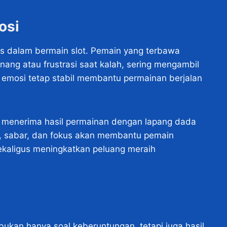
osi
es dalam bermain slot. Pemain yang terbawa
enang atau frustrasi saat kalah, sering mengambil
 emosi tetap stabil membantu permainan berjalan
u menerima hasil permainan dengan lapang dada
in, sabar, dan fokus akan membantu pemain
kaligus meningkatkan peluang meraih
bukan hanya soal keberuntungan, tetapi juga hasil