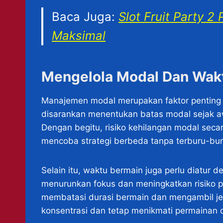
Baca Juga:
Slot Fruit Party 
Maksimal
Mengelola Modal Dan Wak
Manajemen modal merupakan faktor penting 
disarankan menentukan batas modal sejak 
Dengan begitu, risiko kehilangan modal seca
mencoba strategi berbeda tanpa terburu-bur
Selain itu, waktu bermain juga perlu diatur d
menurunkan fokus dan meningkatkan risiko 
membatasi durasi bermain dan mengambil je
konsentrasi dan tetap menikmati permainan d