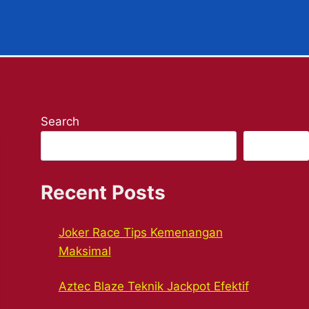
Search
Search
Recent Posts
Joker Race Tips Kemenangan
Maksimal
Aztec Blaze Teknik Jackpot Efektif