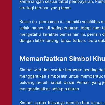
kemenangan sesuai tabel pembayaran. Pema
strategi taruhan yang tepat.
Selain itu, permainan ini memiliki volatilita
selalu muncul di setiap putaran, tetapi saat t
mengetahui karakter permainan ini, pemain 
dengan lebih tenang, tanpa terburu-buru d
Memanfaatkan Simbol Khus
Simbol wild dan scatter berperan penting d
menggantikan simbol lain untuk membentuk
peluang meraih hadiah besar. Pemain yang j
mengoptimalkan setiap putaran.
Simbol scatter biasanya memicu fitur bonus a