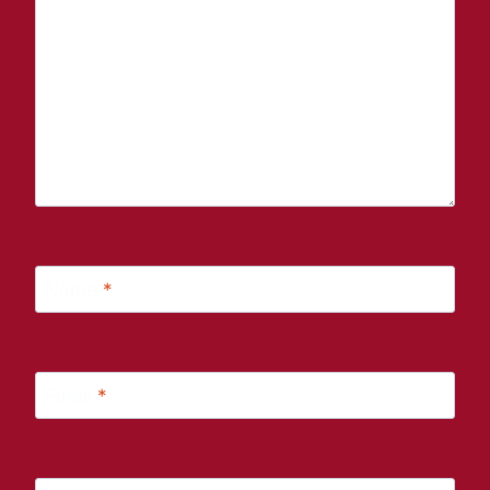
Name
*
Email
*