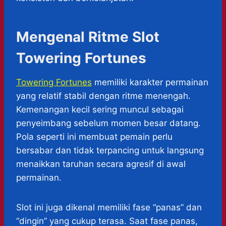
Mengenal Ritme Slot
Towering Fortunes
Towering Fortunes
memiliki karakter permainan
yang relatif stabil dengan ritme menengah.
Kemenangan kecil sering muncul sebagai
penyeimbang sebelum momen besar datang.
Pola seperti ini membuat pemain perlu
bersabar dan tidak terpancing untuk langsung
menaikkan taruhan secara agresif di awal
permainan.
Slot ini juga dikenal memiliki fase “panas” dan
“dingin” yang cukup terasa. Saat fase panas,