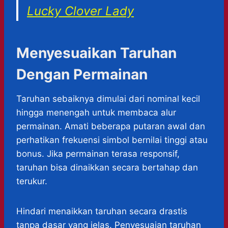
Lucky Clover Lady
Menyesuaikan Taruhan
Dengan Permainan
Taruhan sebaiknya dimulai dari nominal kecil
hingga menengah untuk membaca alur
permainan. Amati beberapa putaran awal dan
perhatikan frekuensi simbol bernilai tinggi atau
bonus. Jika permainan terasa responsif,
taruhan bisa dinaikkan secara bertahap dan
terukur.
Hindari menaikkan taruhan secara drastis
tanpa dasar yang jelas. Penyesuaian taruhan