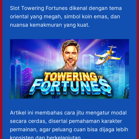
a
h
k
e
e
i
h
c
a
y
l
s
n
a
Slot Towering Fortunes dikenal dengan tema
e
t
p
e
s
e
r
oriental yang megah, simbol koin emas, dan
b
s
e
g
e
e
nuansa kemakmuran yang kuat.
o
A
r
n
o
p
a
g
k
p
m
e
r
Artikel ini membahas cara jitu mengatur modal
secara cerdas, disertai pemahaman karakter
permainan, agar peluang cuan bisa dijaga lebih
konsisten dan berkelanjutan.