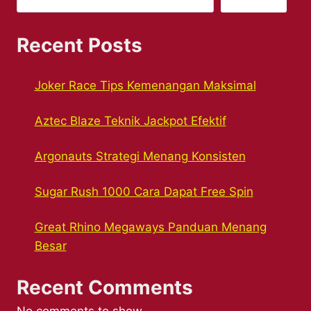
Recent Posts
Joker Race Tips Kemenangan Maksimal
Aztec Blaze Teknik Jackpot Efektif
Argonauts Strategi Menang Konsisten
Sugar Rush 1000 Cara Dapat Free Spin
Great Rhino Megaways Panduan Menang
Besar
Recent Comments