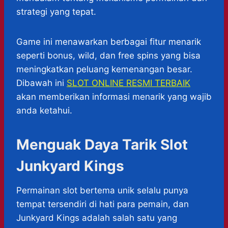
strategi yang tepat.
Game ini menawarkan berbagai fitur menarik
seperti bonus, wild, dan free spins yang bisa
meningkatkan peluang kemenangan besar.
Dibawah ini
SLOT ONLINE RESMI TERBAIK
akan memberikan informasi menarik yang wajib
anda ketahui.
Menguak Daya Tarik Slot
Junkyard Kings
Permainan slot bertema unik selalu punya
tempat tersendiri di hati para pemain, dan
Junkyard Kings adalah salah satu yang