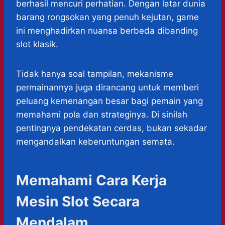
berhasil mencuri perhatian. Dengan latar dunia
barang rongsokan yang penuh kejutan, game
ini menghadirkan nuansa berbeda dibanding
slot klasik.
Tidak hanya soal tampilan, mekanisme
permainannya juga dirancang untuk memberi
peluang kemenangan besar bagi pemain yang
memahami pola dan strateginya. Di sinilah
pentingnya pendekatan cerdas, bukan sekadar
mengandalkan keberuntungan semata.
Memahami Cara Kerja
Mesin Slot Secara
Mendalam