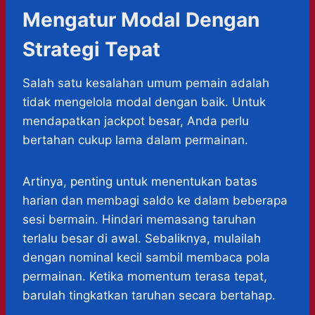
Mengatur Modal Dengan
Strategi Tepat
Salah satu kesalahan umum pemain adalah
tidak mengelola modal dengan baik. Untuk
mendapatkan jackpot besar, Anda perlu
bertahan cukup lama dalam permainan.
Artinya, penting untuk menentukan batas
harian dan membagi saldo ke dalam beberapa
sesi bermain. Hindari memasang taruhan
terlalu besar di awal. Sebaliknya, mulailah
dengan nominal kecil sambil membaca pola
permainan. Ketika momentum terasa tepat,
barulah tingkatkan taruhan secara bertahap.