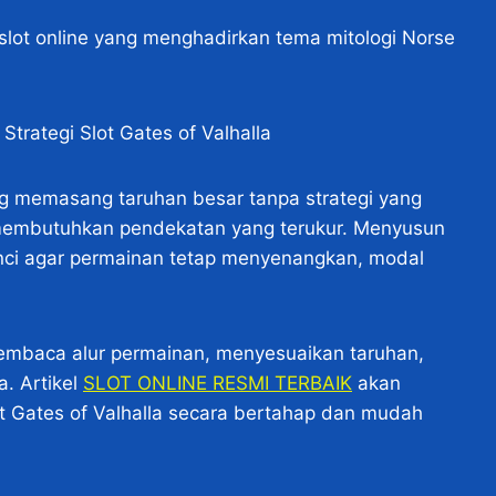
slot online yang menghadirkan tema mitologi Norse
g memasang taruhan besar tanpa strategi yang
 membutuhkan pendekatan yang terukur. Menyusun
unci agar permainan tetap menyenangkan, modal
membaca alur permainan, menyesuaikan taruhan,
. Artikel
SLOT ONLINE RESMI TERBAIK
akan
 Gates of Valhalla secara bertahap dan mudah