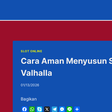
Skip
to
content
SLOT ONLINE
Cara Aman Menyusun St
Valhalla
01/13/2026
Bagikan
F
W
S
X
T
M
L
S