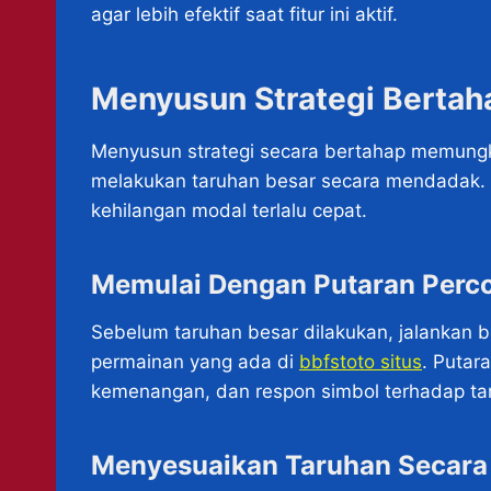
agar lebih efektif saat fitur ini aktif.
Menyusun Strategi Berta
Menyusun strategi secara bertahap memungki
melakukan taruhan besar secara mendadak. 
kehilangan modal terlalu cepat.
Memulai Dengan Putaran Perc
Sebelum taruhan besar dilakukan, jalankan
permainan yang ada di
bbfstoto situs
. Putar
kemenangan, dan respon simbol terhadap ta
Menyesuaikan Taruhan Secara