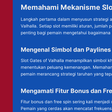
Memahami Mekanisme Slot 
Langkah pertama dalam menyusun strategi 
Valhalla. Setiap slot memiliki aturan, jumlah
penting bagi pemain mengetahui bagaimana 
Mengenal Simbol dan Paylines
Slot Gates of Valhalla menampilkan simbol kh
menentukan peluang kemenangan. Memahami 
pemain merancang strategi taruhan yang tep
Mengamati Fitur Bonus dan Fre
Fitur bonus dan free spin sering kali menja
Pemain yang cerdas akan mencatat frekuens