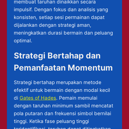
membuat taruhan dinaikkan secara
impulsif. Dengan fokus dan analisis yang
konsisten, setiap sesi permainan dapat
dijalankan dengan strategi aman,
meningkatkan durasi bermain dan peluang
optimal.
Strategi Bertahap dan
Pemanfaatan Momentum
Strategi bertahap merupakan metode
efektif untuk bermain dengan modal kecil
di
Gates of Hades
. Pemain memulai
dengan taruhan minimum sambil mencatat
pola putaran dan frekuensi simbol bernilai
tinggi. Ketika fase peluang tinggi