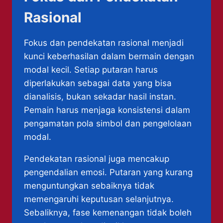
Rasional
Fokus dan pendekatan rasional menjadi
kunci keberhasilan dalam bermain dengan
modal kecil. Setiap putaran harus
diperlakukan sebagai data yang bisa
dianalisis, bukan sekadar hasil instan.
Pemain harus menjaga konsistensi dalam
pengamatan pola simbol dan pengelolaan
modal.
Pendekatan rasional juga mencakup
pengendalian emosi. Putaran yang kurang
menguntungkan sebaiknya tidak
memengaruhi keputusan selanjutnya.
Sebaliknya, fase kemenangan tidak boleh