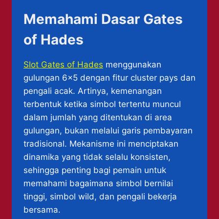
Memahami Dasar Gates
of Hades
Slot Gates of Hades
menggunakan
gulungan 6×5 dengan fitur cluster pays dan
pengali acak. Artinya, kemenangan
terbentuk ketika simbol tertentu muncul
dalam jumlah yang ditentukan di area
gulungan, bukan melalui garis pembayaran
tradisional. Mekanisme ini menciptakan
dinamika yang tidak selalu konsisten,
sehingga penting bagi pemain untuk
memahami bagaimana simbol bernilai
tinggi, simbol wild, dan pengali bekerja
bersama.