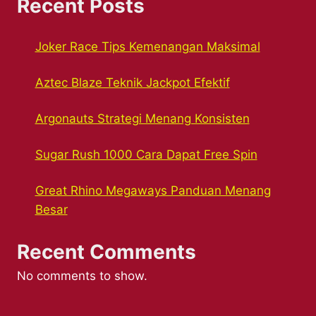
Recent Posts
Joker Race Tips Kemenangan Maksimal
Aztec Blaze Teknik Jackpot Efektif
Argonauts Strategi Menang Konsisten
Sugar Rush 1000 Cara Dapat Free Spin
Great Rhino Megaways Panduan Menang
Besar
Recent Comments
No comments to show.