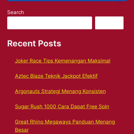
Search
Search
Recent Posts
Joker Race Tips Kemenangan Maksimal
Aztec Blaze Teknik Jackpot Efektif
Argonauts Strategi Menang Konsisten
Sugar Rush 1000 Cara Dapat Free Spin
Great Rhino Megaways Panduan Menang
Besar