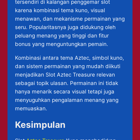
tersendiri di kalangan penggemar slot
karena kombinasi tema kuno, visual
menawan, dan mekanisme permainan yang
seru. Popularitasnya juga didukung oleh
peluang menang yang tinggi dan fitur
bonus yang menguntungkan pemain.
Kombinasi antara tema Aztec, simbol kuno,
dan sistem permainan yang mudah diikuti
menjadikan Slot Aztec Treasure relevan
sebagai topik ulasan. Permainan ini tidak
hanya menarik secara visual tetapi juga
menyuguhkan pengalaman menang yang
memuaskan.
Kesimpulan