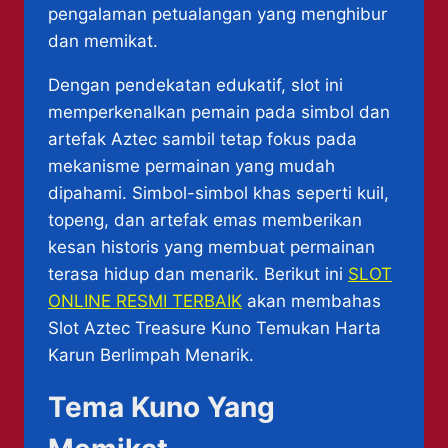
pengalaman petualangan yang menghibur
dan memikat.
Dengan pendekatan edukatif, slot ini
memperkenalkan pemain pada simbol dan
artefak Aztec sambil tetap fokus pada
mekanisme permainan yang mudah
dipahami. Simbol-simbol khas seperti kuil,
topeng, dan artefak emas memberikan
kesan historis yang membuat permainan
terasa hidup dan menarik. Berikut ini
SLOT
ONLINE RESMI TERBAIK
akan membahas
Slot Aztec Treasure Kuno Temukan Harta
Karun Berlimpah Menarik.
Tema Kuno Yang