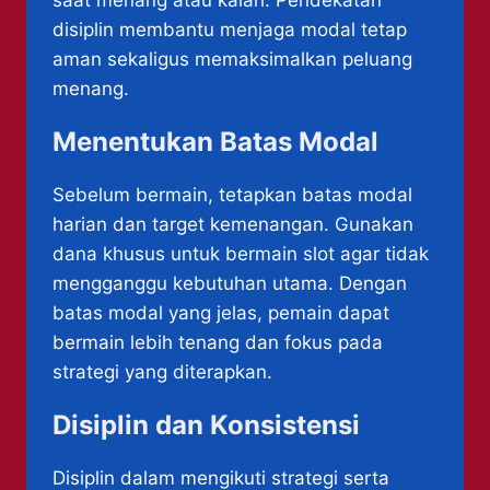
saat menang atau kalah. Pendekatan
disiplin membantu menjaga modal tetap
aman sekaligus memaksimalkan peluang
menang.
Menentukan Batas Modal
Sebelum bermain, tetapkan batas modal
harian dan target kemenangan. Gunakan
dana khusus untuk bermain slot agar tidak
mengganggu kebutuhan utama. Dengan
batas modal yang jelas, pemain dapat
bermain lebih tenang dan fokus pada
strategi yang diterapkan.
Disiplin dan Konsistensi
Disiplin dalam mengikuti strategi serta