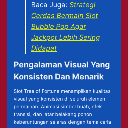
Baca Juga:
Strategi
Cerdas Bermain Slot
Bubble Pop Agar
Jackpot Lebih Sering
Didapat
Pengalaman Visual Yang
Konsisten Dan Menarik
Slot Tree of Fortune menampilkan kualitas
visual yang konsisten di seluruh elemen
permainan. Animasi simbol buah, efek
transisi, dan latar belakang pohon
keberuntungan selaras dengan tema ceria