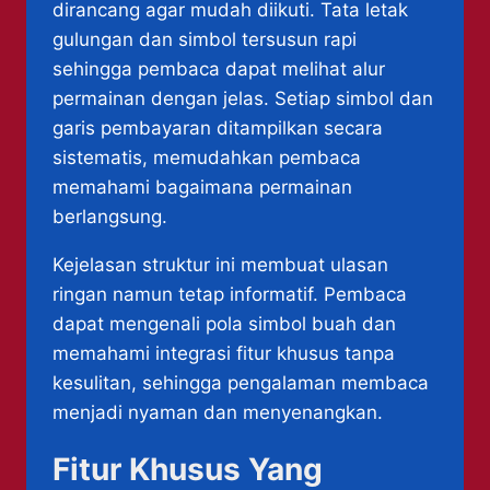
dirancang agar mudah diikuti. Tata letak
gulungan dan simbol tersusun rapi
sehingga pembaca dapat melihat alur
permainan dengan jelas. Setiap simbol dan
garis pembayaran ditampilkan secara
sistematis, memudahkan pembaca
memahami bagaimana permainan
berlangsung.
Kejelasan struktur ini membuat ulasan
ringan namun tetap informatif. Pembaca
dapat mengenali pola simbol buah dan
memahami integrasi fitur khusus tanpa
kesulitan, sehingga pengalaman membaca
menjadi nyaman dan menyenangkan.
Fitur Khusus Yang