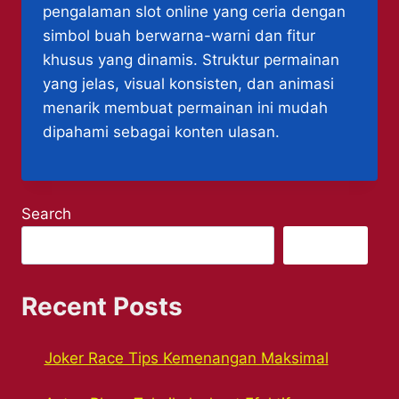
pengalaman slot online yang ceria dengan
simbol buah berwarna-warni dan fitur
khusus yang dinamis. Struktur permainan
yang jelas, visual konsisten, dan animasi
menarik membuat permainan ini mudah
dipahami sebagai konten ulasan.
Search
Search
Recent Posts
Joker Race Tips Kemenangan Maksimal