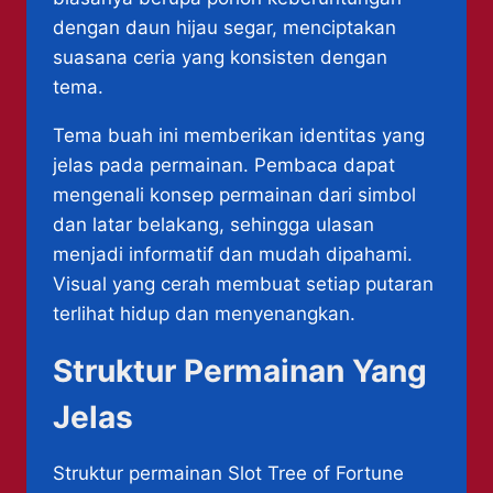
dengan daun hijau segar, menciptakan
suasana ceria yang konsisten dengan
tema.
Tema buah ini memberikan identitas yang
jelas pada permainan. Pembaca dapat
mengenali konsep permainan dari simbol
dan latar belakang, sehingga ulasan
menjadi informatif dan mudah dipahami.
Visual yang cerah membuat setiap putaran
terlihat hidup dan menyenangkan.
Struktur Permainan Yang
Jelas
Struktur permainan Slot Tree of Fortune