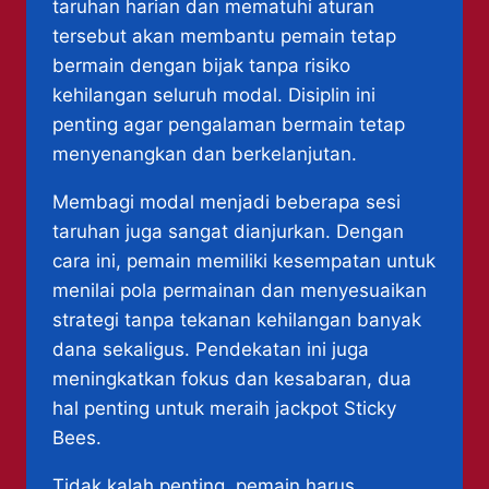
taruhan harian dan mematuhi aturan
tersebut akan membantu pemain tetap
bermain dengan bijak tanpa risiko
kehilangan seluruh modal. Disiplin ini
penting agar pengalaman bermain tetap
menyenangkan dan berkelanjutan.
Membagi modal menjadi beberapa sesi
taruhan juga sangat dianjurkan. Dengan
cara ini, pemain memiliki kesempatan untuk
menilai pola permainan dan menyesuaikan
strategi tanpa tekanan kehilangan banyak
dana sekaligus. Pendekatan ini juga
meningkatkan fokus dan kesabaran, dua
hal penting untuk meraih jackpot Sticky
Bees.
Tidak kalah penting, pemain harus