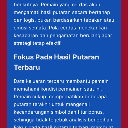
berikutnya. Pemain yang cerdas akan
mengamati hasil putaran secara bertahap
dan logis, bukan berdasarkan tebakan atau
emosi semata. Pola cerdas menekankan
kesabaran dan pengamatan berulang agar
strategi tetap efektif.
Fokus Pada Hasil Putaran
Terbaru
Data keluaran terbaru membantu pemain
memahami kondisi permainan saat ini.
Pemain cukup memperhatikan beberapa
putaran terakhir untuk mengenali
kecenderungan simbol dan fitur bonus,
sehingga tidak terjebak analisis berlebihan.
Fokus pada hasil putaran terbaru membuat