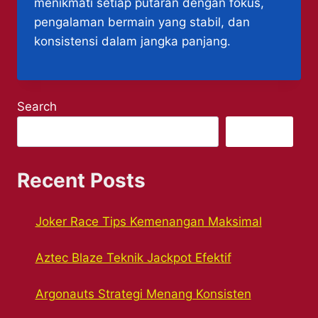
menikmati setiap putaran dengan fokus,
pengalaman bermain yang stabil, dan
konsistensi dalam jangka panjang.
Search
Search
Recent Posts
Joker Race Tips Kemenangan Maksimal
Aztec Blaze Teknik Jackpot Efektif
Argonauts Strategi Menang Konsisten