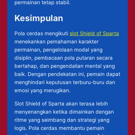
permainan tetap stabil.
Kesimpulan
Pola cerdas mengikuti
slot Shield of Sparta
menekankan pemahaman karakter
permainan, pengelolaan modal yang
disiplin, pembacaan pola putaran secara
bertahap, dan pengendalian mental yang
baik. Dengan pendekatan ini, pemain dapat
menghindari keputusan terburu-buru dan
emosi yang merugikan.
Slot Shield of Sparta akan terasa lebih
menyenangkan ketika dimainkan dengan
ritme yang seimbang dan strategi yang
logis. Pola cerdas membantu pemain