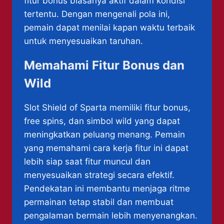
fitur bonus biasanya aktif dalam kondisi
tertentu. Dengan mengenali pola ini,
pemain dapat menilai kapan waktu terbaik
untuk menyesuaikan taruhan.
Memahami Fitur Bonus dan
Wild
Slot Shield of Sparta memiliki fitur bonus,
free spins, dan simbol wild yang dapat
meningkatkan peluang menang. Pemain
yang memahami cara kerja fitur ini dapat
lebih siap saat fitur muncul dan
menyesuaikan strategi secara efektif.
Pendekatan ini membantu menjaga ritme
permainan tetap stabil dan membuat
pengalaman bermain lebih menyenangkan.