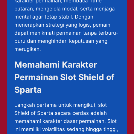
karakter permainan, membaca ritme
putaran, mengelola modal, serta menjaga
mental agar tetap stabil. Dengan
menerapkan strategi yang logis, pemain
dapat menikmati permainan tanpa terburu-
buru dan menghindari keputusan yang
merugikan.
Memahami Karakter
Permainan Slot Shield of
Sparta
Langkah pertama untuk mengikuti slot
Shield of Sparta secara cerdas adalah
memahami karakter dasar permainan. Slot
ini memiliki volatilitas sedang hingga tinggi,