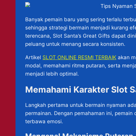
Banyak pemain baru yang sering terlalu ter
sehingga strategi bermain menjadi kurang e
terencana, Slot Santa’s Great Gifts dapat din
peluang untuk menang secara konsisten.
Artikel
SLOT ONLINE RESMI TERBAIK
akan me
modal, memahami ritme putaran, serta menj
menjadi lebih optimal.
Memahami Karakter Slot Sa
Langkah pertama untuk bermain nyaman ad
permainan. Dengan pemahaman ini, pemain d
terbawa emosi.