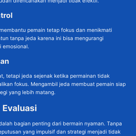
dah direncanakan menjadi tidak efektif.
trol
 membantu pemain tetap fokus dan menikmati
tun tanpa jeda karena ini bisa mengurangi
 emosional.
kan
 tetapi jeda sejenak ketika permainan tidak
kan fokus. Mengambil jeda membuat pemain siap
egi yang lebih matang.
 Evaluasi
adalah bagian penting dari bermain nyaman. Tanpa
utusan yang impulsif dan strategi menjadi tidak