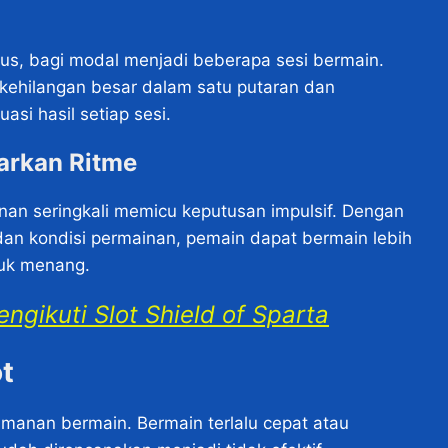
gus, bagi modal menjadi beberapa sesi bermain.
kehilangan besar dalam satu putaran dan
si hasil setiap sesi.
arkan Ritme
inan seringkali memicu keputusan impulsif. Dengan
dan kondisi permainan, pemain dapat bermain lebih
tuk menang.
ngikuti Slot Shield of Sparta
t
manan bermain. Bermain terlalu cepat atau