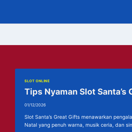
Skip
to
content
SLOT ONLINE
Tips Nyaman Slot Santa’s G
01/12/2026
Slot Santa’s Great Gifts menawarkan peng
Natal yang penuh warna, musik ceria, dan s