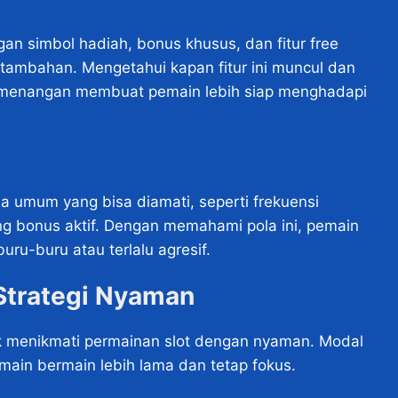
gan simbol hadiah, bonus khusus, dan fitur free
ambahan. Mengetahui kapan fitur ini muncul dan
menangan membuat pemain lebih siap menghadapi
la umum yang bisa diamati, seperti frekuensi
g bonus aktif. Dengan memahami pola ini, pemain
ru-buru atau terlalu agresif.
Strategi Nyaman
k menikmati permainan slot dengan nyaman. Modal
ain bermain lebih lama dan tetap fokus.