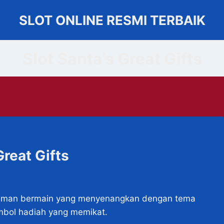
SLOT ONLINE RESMI TERBAIK
Slot Santa’s Great Gifts
reat Gifts
alaman bermain yang menyenangkan dengan tema
imbol hadiah yang memikat.