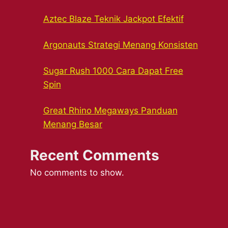
Aztec Blaze Teknik Jackpot Efektif
Argonauts Strategi Menang Konsisten
Sugar Rush 1000 Cara Dapat Free
Spin
Great Rhino Megaways Panduan
Menang Besar
Recent Comments
No comments to show.