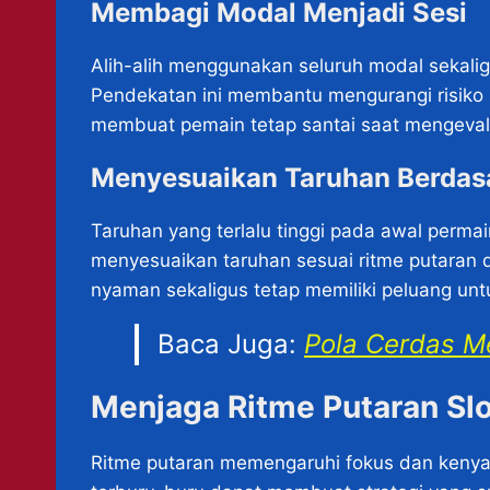
Membagi Modal Menjadi Sesi
Alih-alih menggunakan seluruh modal sekali
Pendekatan ini membantu mengurangi risiko 
membuat pemain tetap santai saat mengevalua
Menyesuaikan Taruhan Berdas
Taruhan yang terlalu tinggi pada awal perma
menyesuaikan taruhan sesuai ritme putaran 
nyaman sekaligus tetap memiliki peluang un
Baca Juga:
Pola Cerdas Me
Menjaga Ritme Putaran Slo
Ritme putaran memengaruhi fokus dan kenya