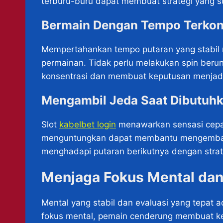
terburu-buru dapat membuat strategi yang su
Bermain Dengan Tempo Terkon
Mempertahankan tempo putaran yang stabil
permainan. Tidak perlu melakukan spin berun
konsentrasi dan membuat keputusan menjadi
Mengambil Jeda Saat Dibutuh
Slot
kabelbet login
menawarkan sensasi cepat,
menguntungkan dapat membantu mengembali
menghadapi putaran berikutnya dengan strat
Menjaga Fokus Mental dan
Mental yang stabil dan evaluasi yang tepat 
fokus mental, pemain cenderung membuat kep