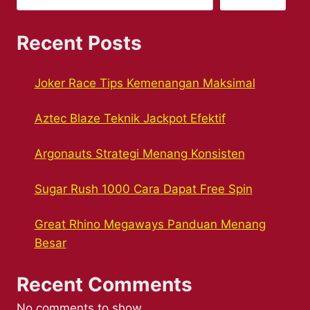
Recent Posts
Joker Race Tips Kemenangan Maksimal
Aztec Blaze Teknik Jackpot Efektif
Argonauts Strategi Menang Konsisten
Sugar Rush 1000 Cara Dapat Free Spin
Great Rhino Megaways Panduan Menang
Besar
Recent Comments
No comments to show.