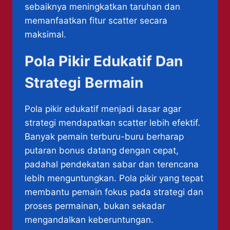
sebaiknya meningkatkan taruhan dan
memanfaatkan fitur scatter secara
maksimal.
Pola Pikir Edukatif Dan
Strategi Bermain
Pola pikir edukatif menjadi dasar agar
strategi mendapatkan scatter lebih efektif.
Banyak pemain terburu-buru berharap
putaran bonus datang dengan cepat,
padahal pendekatan sabar dan terencana
lebih menguntungkan. Pola pikir yang tepat
membantu pemain fokus pada strategi dan
proses permainan, bukan sekadar
mengandalkan keberuntungan.