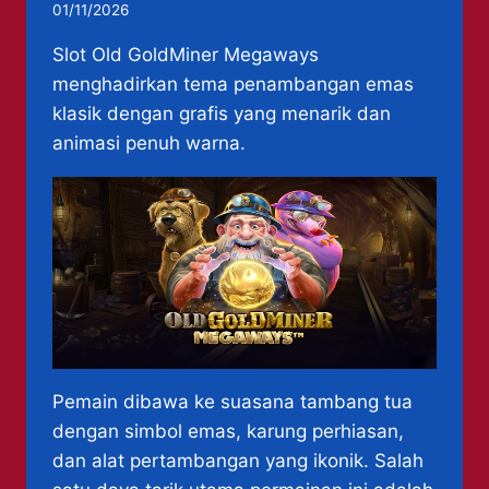
01/11/2026
Slot Old GoldMiner Megaways
menghadirkan tema penambangan emas
klasik dengan grafis yang menarik dan
animasi penuh warna.
Pemain dibawa ke suasana tambang tua
dengan simbol emas, karung perhiasan,
dan alat pertambangan yang ikonik. Salah