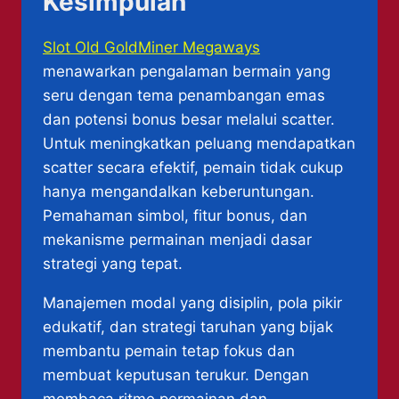
Kesimpulan
Slot Old GoldMiner Megaways
menawarkan pengalaman bermain yang
seru dengan tema penambangan emas
dan potensi bonus besar melalui scatter.
Untuk meningkatkan peluang mendapatkan
scatter secara efektif, pemain tidak cukup
hanya mengandalkan keberuntungan.
Pemahaman simbol, fitur bonus, dan
mekanisme permainan menjadi dasar
strategi yang tepat.
Manajemen modal yang disiplin, pola pikir
edukatif, dan strategi taruhan yang bijak
membantu pemain tetap fokus dan
membuat keputusan terukur. Dengan