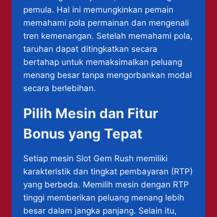
pemula. Hal ini memungkinkan pemain
memahami pola permainan dan mengenali
tren kemenangan. Setelah memahami pola,
taruhan dapat ditingkatkan secara
bertahap untuk memaksimalkan peluang
menang besar tanpa mengorbankan modal
secara berlebihan.
Pilih Mesin dan Fitur
Bonus yang Tepat
Setiap mesin Slot Gem Rush memiliki
karakteristik dan tingkat pembayaran (RTP)
yang berbeda. Memilih mesin dengan RTP
tinggi memberikan peluang menang lebih
besar dalam jangka panjang. Selain itu,