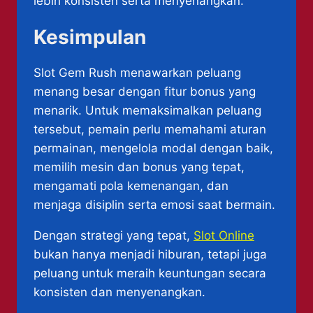
lebih konsisten serta menyenangkan.
Kesimpulan
Slot Gem Rush menawarkan peluang
menang besar dengan fitur bonus yang
menarik. Untuk memaksimalkan peluang
tersebut, pemain perlu memahami aturan
permainan, mengelola modal dengan baik,
memilih mesin dan bonus yang tepat,
mengamati pola kemenangan, dan
menjaga disiplin serta emosi saat bermain.
Dengan strategi yang tepat,
Slot Online
bukan hanya menjadi hiburan, tetapi juga
peluang untuk meraih keuntungan secara
konsisten dan menyenangkan.