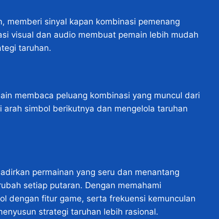
an, memberi sinyal kapan kombinasi pemenang
inasi visual dan audio membuat pemain lebih mudah
tegi taruhan.
ain membaca peluang kombinasi yang muncul dari
 arah simbol berikutnya dan mengelola taruhan
ghadirkan permainan yang seru dan menantang
rubah setiap putaran. Dengan memahami
ol dengan fitur game, serta frekuensi kemunculan
nyusun strategi taruhan lebih rasional.