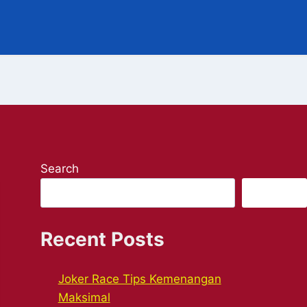
Search
Search
Recent Posts
Joker Race Tips Kemenangan
Maksimal