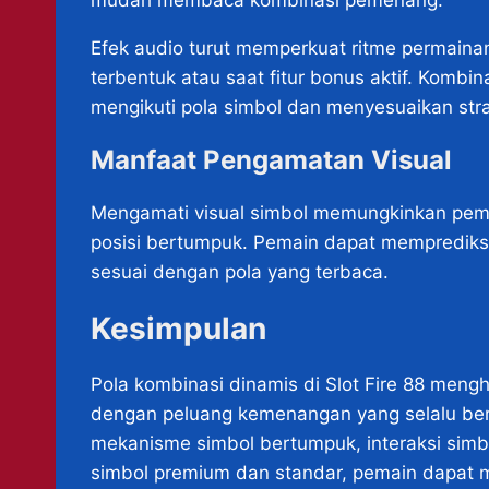
Efek audio turut memperkuat ritme permain
terbentuk atau saat fitur bonus aktif. Komb
mengikuti pola simbol dan menyesuaikan stra
Manfaat Pengamatan Visual
Mengamati visual simbol memungkinkan pem
posisi bertumpuk. Pemain dapat memprediksi
sesuai dengan pola yang terbaca.
Kesimpulan
Pola kombinasi dinamis di Slot Fire 88 men
dengan peluang kemenangan yang selalu be
mekanisme simbol bertumpuk, interaksi simb
simbol premium dan standar, pemain dapat me