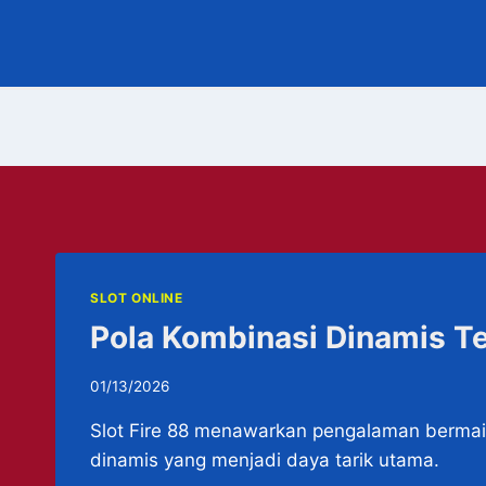
Skip
to
content
SLOT ONLINE
Pola Kombinasi Dinamis Te
01/13/2026
Slot Fire 88 menawarkan pengalaman bermai
dinamis yang menjadi daya tarik utama.