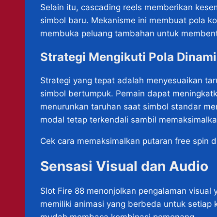
Selain itu, cascading reels memberikan kes
simbol baru. Mekanisme ini membuat pola ko
membuka peluang tambahan untuk membentu
Strategi Mengikuti Pola Dinami
Strategi yang tepat adalah menyesuaikan ta
simbol bertumpuk. Pemain dapat meningkatk
menurunkan taruhan saat simbol standar m
modal tetap terkendali sambil memaksimalk
Cek cara memaksimalkan putaran free spin d
Sensasi Visual dan Audio
Slot Fire 88 menonjolkan pengalaman visual
memiliki animasi yang berbeda untuk seti
mudah membaca kombinasi pemenang.