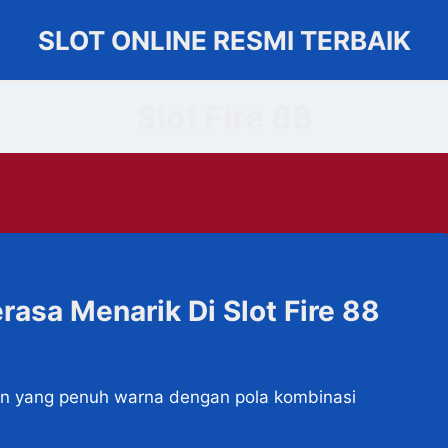
SLOT ONLINE RESMI TERBAIK
Slot Fire 88
rasa Menarik Di Slot Fire 88
n yang penuh warna dengan pola kombinasi