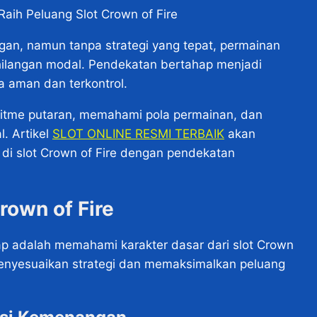
an, namun tanpa strategi yang tepat, permainan
hilangan modal. Pendekatan bertahap menjadi
ra aman dan terkontrol.
 ritme putaran, memahami pola permainan, dan
. Artikel
SLOT ONLINE RESMI TERBAIK
akan
i slot Crown of Fire dengan pendekatan
rown of Fire
 adalah memahami karakter dasar dari slot Crown
enyesuaikan strategi dan memaksimalkan peluang