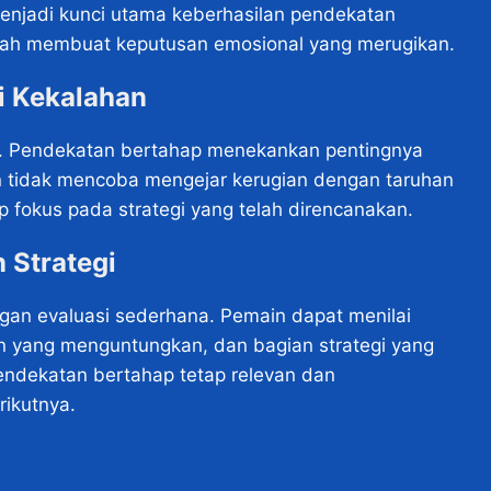
 menjadi kunci utama keberhasilan pendekatan
dah membuat keputusan emosional yang merugikan.
i Kekalahan
ot. Pendekatan bertahap menekankan pentingnya
n tidak mencoba mengejar kerugian dengan taruhan
 fokus pada strategi yang telah direncanakan.
 Strategi
ngan evaluasi sederhana. Pemain dapat menilai
an yang menguntungkan, dan bagian strategi yang
pendekatan bertahap tetap relevan dan
rikutnya.