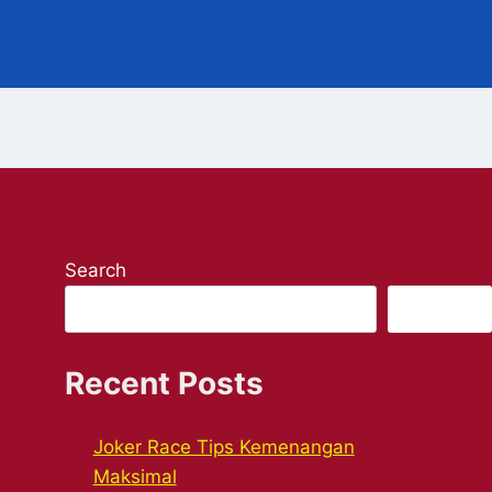
Search
Search
Recent Posts
Joker Race Tips Kemenangan
Maksimal