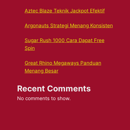
Aztec Blaze Teknik Jackpot Efektif
Argonauts Strategi Menang Konsisten
Sugar Rush 1000 Cara Dapat Free
Spin
Great Rhino Megaways Panduan
Menang Besar
Recent Comments
No comments to show.