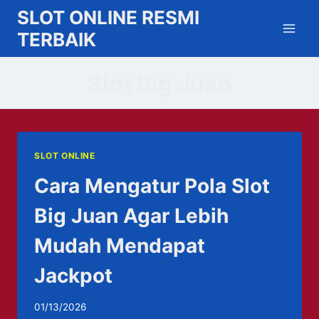
Skip
SLOT ONLINE RESMI
to
TERBAIK
content
Slot Big Juan
SLOT ONLINE
Cara Mengatur Pola Slot
Big Juan Agar Lebih
Mudah Mendapat
Jackpot
01/13/2026