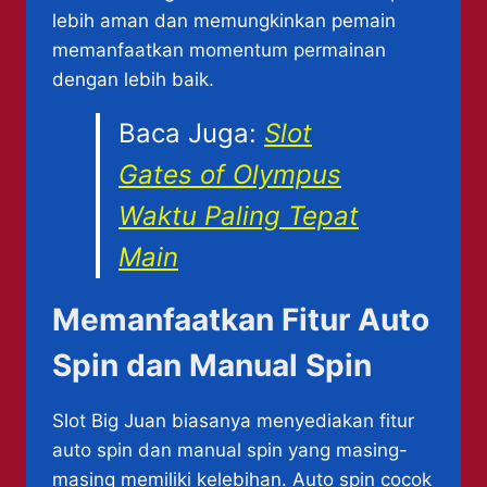
lebih aman dan memungkinkan pemain
memanfaatkan momentum permainan
dengan lebih baik.
Baca Juga:
Slot
Gates of Olympus
Waktu Paling Tepat
Main
Memanfaatkan Fitur Auto
Spin dan Manual Spin
Slot Big Juan biasanya menyediakan fitur
auto spin dan manual spin yang masing-
masing memiliki kelebihan. Auto spin cocok