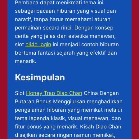
Pembaca dapat menikmati tema ini
sebagai bacaan hiburan yang visual dan
naratif, tanpa harus memahami aturan
permainan secara rinci. Dengan konsep
cerita yang jelas dan estetika menawan,
slot
oli4d login
ini menjadi contoh hiburan
bertema fantasi sejarah yang efektif dan
menarik.
Kesimpulan
Slot
Honey Trap Diao Chan
China Dengan
Putaran Bonus Menggiurkan menghadirkan
pengalaman hiburan yang memikat melalui
tema legenda klasik, visual menawan, dan
fitur bonus yang menarik. Kisah Diao Chan
disajikan secara ringan namun memikat,