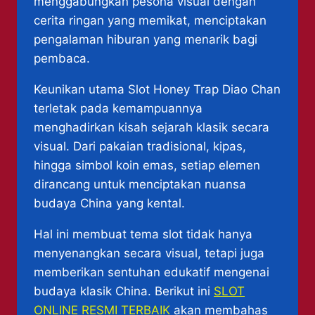
menggabungkan pesona visual dengan
cerita ringan yang memikat, menciptakan
pengalaman hiburan yang menarik bagi
pembaca.
Keunikan utama Slot Honey Trap Diao Chan
terletak pada kemampuannya
menghadirkan kisah sejarah klasik secara
visual. Dari pakaian tradisional, kipas,
hingga simbol koin emas, setiap elemen
dirancang untuk menciptakan nuansa
budaya China yang kental.
Hal ini membuat tema slot tidak hanya
menyenangkan secara visual, tetapi juga
memberikan sentuhan edukatif mengenai
budaya klasik China. Berikut ini
SLOT
ONLINE RESMI TERBAIK
akan membahas