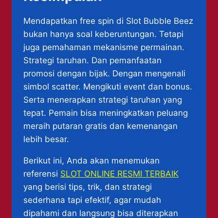
Mendapatkan free spin di Slot Bubble Beez
bukan hanya soal keberuntungan. Tetapi
juga pemahaman mekanisme permainan.
Strategi taruhan. Dan pemanfaatan
promosi dengan bijak. Dengan mengenali
simbol scatter. Mengikuti event dan bonus.
Serta menerapkan strategi taruhan yang
tepat. Pemain bisa meningkatkan peluang
meraih putaran gratis dan kemenangan
lebih besar.
Berikut ini, Anda akan menemukan
referensi
SLOT ONLINE RESMI TERBAIK
yang berisi tips, trik, dan strategi
sederhana tapi efektif, agar mudah
dipahami dan langsung bisa diterapkan