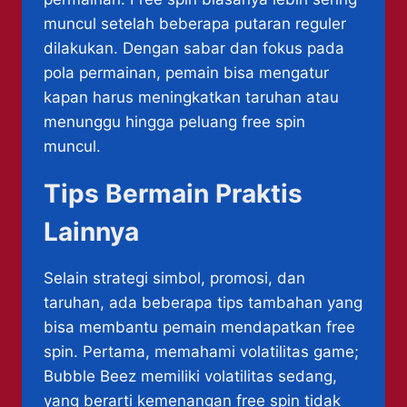
muncul setelah beberapa putaran reguler
dilakukan. Dengan sabar dan fokus pada
pola permainan, pemain bisa mengatur
kapan harus meningkatkan taruhan atau
menunggu hingga peluang free spin
muncul.
Tips Bermain Praktis
Lainnya
Selain strategi simbol, promosi, dan
taruhan, ada beberapa tips tambahan yang
bisa membantu pemain mendapatkan free
spin. Pertama, memahami volatilitas game;
Bubble Beez memiliki volatilitas sedang,
yang berarti kemenangan free spin tidak