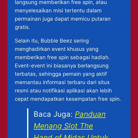
langsung memberikan free spin, atau
menyelesaikan misi tertentu dalam
permainan juga dapat memicu putaran
gratis.
Selain itu, Bubble Beez sering
menghadirkan event khusus yang
memberikan free spin sebagai hadiah.
Event-event ini biasanya berlangsung
terbatas, sehingga pemain yang aktif
memantau informasi terbaru dari situs
resmi atau notifikasi aplikasi akan lebih
cepat mendapatkan kesempatan free spin.
Baca Juga:
Panduan
Menang Slot The
Hand of Midas Untuk