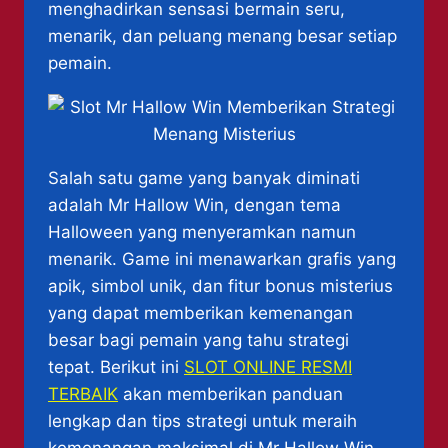
menghadirkan sensasi bermain seru,
menarik, dan peluang menang besar setiap
pemain.
Salah satu game yang banyak diminati
adalah Mr Hallow Win, dengan tema
Halloween yang menyeramkan namun
menarik. Game ini menawarkan grafis yang
apik, simbol unik, dan fitur bonus misterius
yang dapat memberikan kemenangan
besar bagi pemain yang tahu strategi
tepat. Berikut ini
SLOT ONLINE RESMI
TERBAIK
akan memberikan panduan
lengkap dan tips strategi untuk meraih