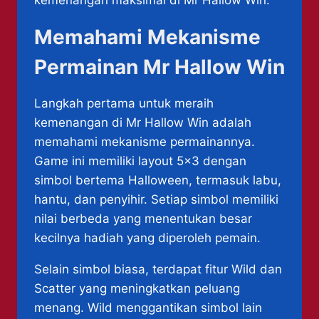
kemenangan maksimal di Mr Hallow Win.
Memahami Mekanisme
Permainan Mr Hallow Win
Langkah pertama untuk meraih
kemenangan di Mr Hallow Win adalah
memahami mekanisme permainannya.
Game ini memiliki layout 5×3 dengan
simbol bertema Halloween, termasuk labu,
hantu, dan penyihir. Setiap simbol memiliki
nilai berbeda yang menentukan besar
kecilnya hadiah yang diperoleh pemain.
Selain simbol biasa, terdapat fitur Wild dan
Scatter yang meningkatkan peluang
menang. Wild menggantikan simbol lain