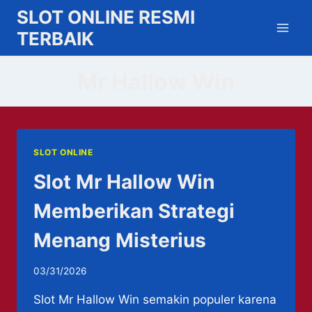
Skip
SLOT ONLINE RESMI
to
TERBAIK
content
Mr Hallow Win
SLOT ONLINE
Slot Mr Hallow Win
Memberikan Strategi
Menang Misterius
03/31/2026
Slot Mr Hallow Win semakin populer karena