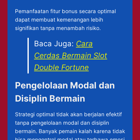
Pemanfaatan fitur bonus secara optimal
dapat membuat kemenangan lebih
signifikan tanpa menambah risiko.
Baca Juga:
Cara
Cerdas Bermain Slot
Double Fortune
Pengelolaan Modal dan
Disiplin Bermain
Strategi optimal tidak akan berjalan efektif
tanpa pengelolaan modal dan disiplin
bermain. Banyak pemain kalah karena tidak
bisa mengontrol modal atau terbawa emosi