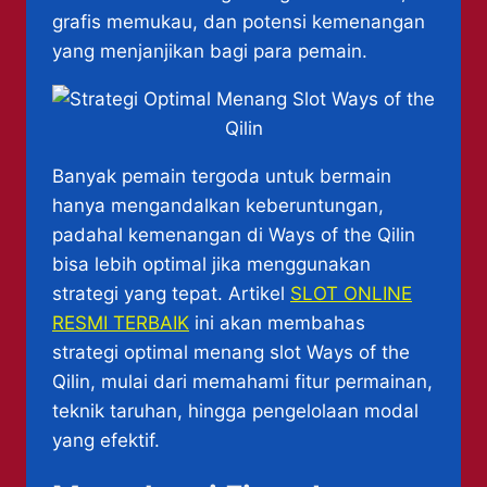
grafis memukau, dan potensi kemenangan
yang menjanjikan bagi para pemain.
Banyak pemain tergoda untuk bermain
hanya mengandalkan keberuntungan,
padahal kemenangan di Ways of the Qilin
bisa lebih optimal jika menggunakan
strategi yang tepat. Artikel
SLOT ONLINE
RESMI TERBAIK
ini akan membahas
strategi optimal menang slot Ways of the
Qilin, mulai dari memahami fitur permainan,
teknik taruhan, hingga pengelolaan modal
yang efektif.