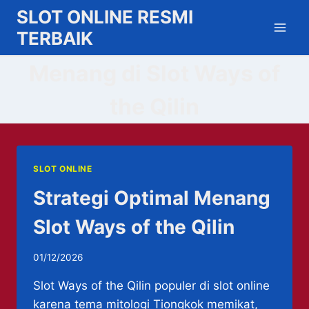
Skip
SLOT ONLINE RESMI
to
TERBAIK
content
Menang di Slot Ways of
the Qilin
SLOT ONLINE
Strategi Optimal Menang
Slot Ways of the Qilin
01/12/2026
Slot Ways of the Qilin populer di slot online
karena tema mitologi Tiongkok memikat,