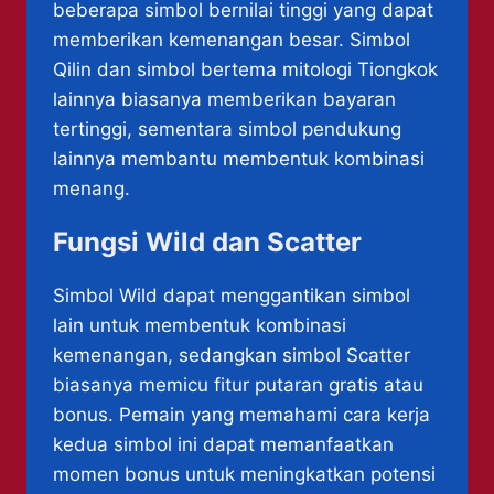
beberapa simbol bernilai tinggi yang dapat
memberikan kemenangan besar. Simbol
Qilin dan simbol bertema mitologi Tiongkok
lainnya biasanya memberikan bayaran
tertinggi, sementara simbol pendukung
lainnya membantu membentuk kombinasi
menang.
Fungsi Wild dan Scatter
Simbol Wild dapat menggantikan simbol
lain untuk membentuk kombinasi
kemenangan, sedangkan simbol Scatter
biasanya memicu fitur putaran gratis atau
bonus. Pemain yang memahami cara kerja
kedua simbol ini dapat memanfaatkan
momen bonus untuk meningkatkan potensi