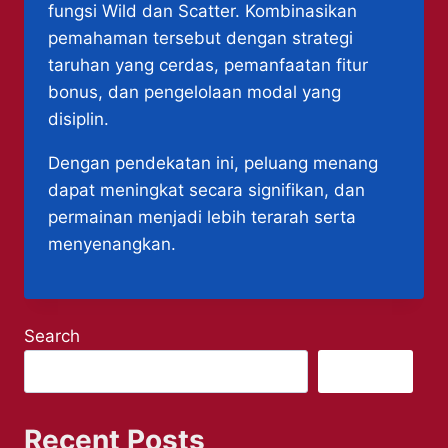
fungsi Wild dan Scatter. Kombinasikan
pemahaman tersebut dengan strategi
taruhan yang cerdas, pemanfaatan fitur
bonus, dan pengelolaan modal yang
disiplin.
Dengan pendekatan ini, peluang menang
dapat meningkat secara signifikan, dan
permainan menjadi lebih terarah serta
menyenangkan.
Search
Search
Recent Posts