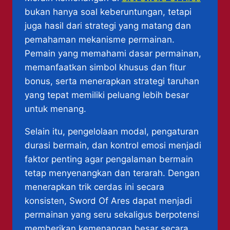
bukan hanya soal keberuntungan, tetapi
juga hasil dari strategi yang matang dan
pemahaman mekanisme permainan.
Pemain yang memahami dasar permainan,
memanfaatkan simbol khusus dan fitur
bonus, serta menerapkan strategi taruhan
yang tepat memiliki peluang lebih besar
untuk menang.
Selain itu, pengelolaan modal, pengaturan
durasi bermain, dan kontrol emosi menjadi
faktor penting agar pengalaman bermain
tetap menyenangkan dan terarah. Dengan
menerapkan trik cerdas ini secara
konsisten, Sword Of Ares dapat menjadi
permainan yang seru sekaligus berpotensi
memberikan kemenangan besar secara