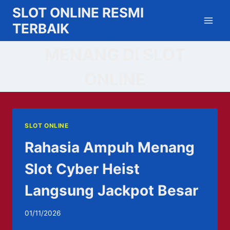
Skip
SLOT ONLINE RESMI
to
TERBAIK
content
MENANG DI SLOT
ONLINE
SLOT ONLINE
Rahasia Ampuh Menang
Slot Cyber Heist
Langsung Jackpot Besar
01/11/2026