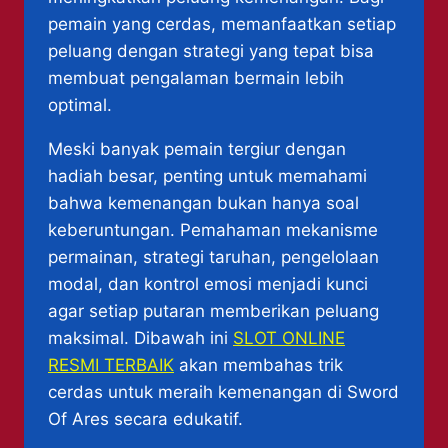
pemain yang cerdas, memanfaatkan setiap
peluang dengan strategi yang tepat bisa
membuat pengalaman bermain lebih
optimal.
Meski banyak pemain tergiur dengan
hadiah besar, penting untuk memahami
bahwa kemenangan bukan hanya soal
keberuntungan. Pemahaman mekanisme
permainan, strategi taruhan, pengelolaan
modal, dan kontrol emosi menjadi kunci
agar setiap putaran memberikan peluang
maksimal. Dibawah ini
SLOT ONLINE
RESMI TERBAIK
akan membahas trik
cerdas untuk meraih kemenangan di Sword
Of Ares secara edukatif.