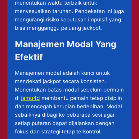
menentukan waktu terbaik untuk
menyesuaikan taruhan. Pendekatan ini juga
mengurangi risiko keputusan impulsif yang
bisa mengganggu peluang jackpot.
Manajemen Modal Yang
Efektif
Manajemen modal adalah kunci untuk
mendekati jackpot secara konsisten.
Menentukan batas modal sebelum bermain
di
jamu4d
membantu pemain tetap disiplin
dan mencegah kerugian berlebihan. Modal
sebaiknya dibagi ke beberapa sesi agar
setiap putaran dapat dijalankan dengan
fokus dan strategi tetap terkontrol.