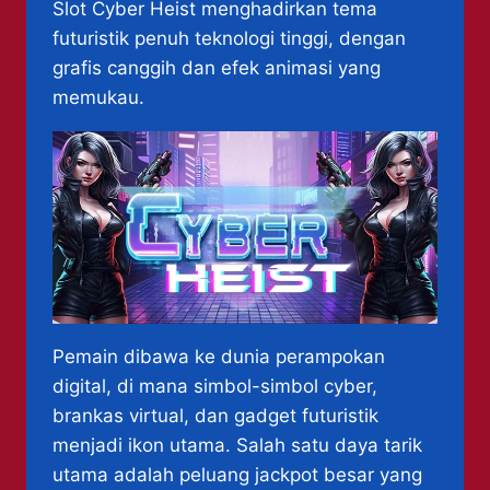
Slot Cyber Heist menghadirkan tema
futuristik penuh teknologi tinggi, dengan
grafis canggih dan efek animasi yang
memukau.
Pemain dibawa ke dunia perampokan
digital, di mana simbol-simbol cyber,
brankas virtual, dan gadget futuristik
menjadi ikon utama. Salah satu daya tarik
utama adalah peluang jackpot besar yang