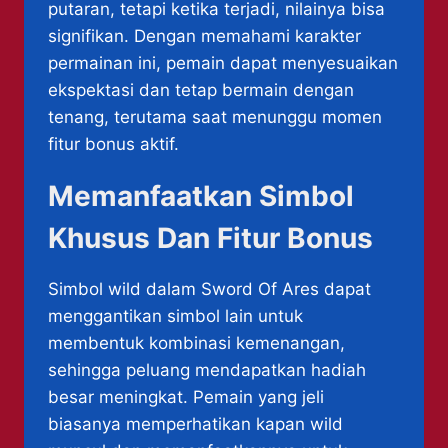
putaran, tetapi ketika terjadi, nilainya bisa
signifikan. Dengan memahami karakter
permainan ini, pemain dapat menyesuaikan
ekspektasi dan tetap bermain dengan
tenang, terutama saat menunggu momen
fitur bonus aktif.
Memanfaatkan Simbol
Khusus Dan Fitur Bonus
Simbol wild dalam Sword Of Ares dapat
menggantikan simbol lain untuk
membentuk kombinasi kemenangan,
sehingga peluang mendapatkan hadiah
besar meningkat. Pemain yang jeli
biasanya memperhatikan kapan wild