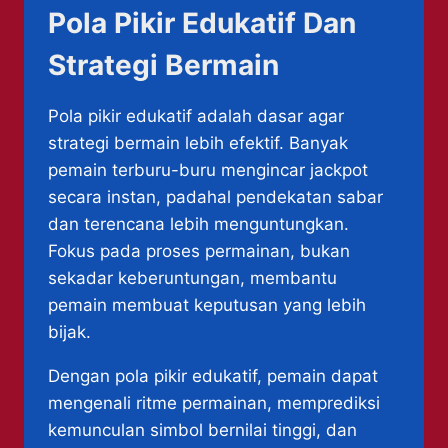
Pola Pikir Edukatif Dan
Strategi Bermain
Pola pikir edukatif adalah dasar agar
strategi bermain lebih efektif. Banyak
pemain terburu-buru mengincar jackpot
secara instan, padahal pendekatan sabar
dan terencana lebih menguntungkan.
Fokus pada proses permainan, bukan
sekadar keberuntungan, membantu
pemain membuat keputusan yang lebih
bijak.
Dengan pola pikir edukatif, pemain dapat
mengenali ritme permainan, memprediksi
kemunculan simbol bernilai tinggi, dan