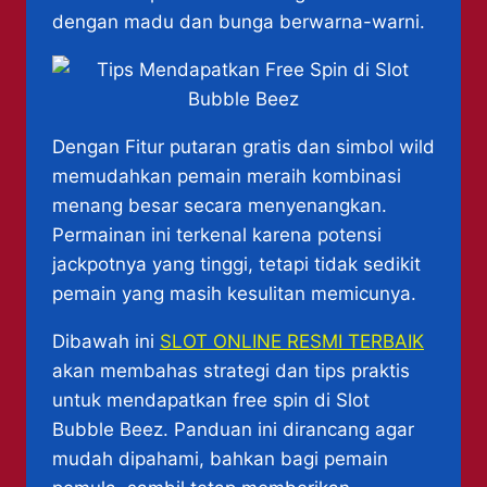
dengan madu dan bunga berwarna-warni.
Dengan Fitur putaran gratis dan simbol wild
memudahkan pemain meraih kombinasi
menang besar secara menyenangkan.
Permainan ini terkenal karena potensi
jackpotnya yang tinggi, tetapi tidak sedikit
pemain yang masih kesulitan memicunya.
Dibawah ini
SLOT ONLINE RESMI TERBAIK
akan membahas strategi dan tips praktis
untuk mendapatkan free spin di Slot
Bubble Beez. Panduan ini dirancang agar
mudah dipahami, bahkan bagi pemain