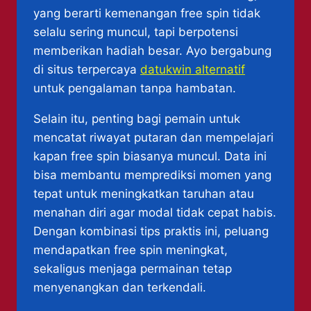
yang berarti kemenangan free spin tidak
selalu sering muncul, tapi berpotensi
memberikan hadiah besar. Ayo bergabung
di situs terpercaya
datukwin alternatif
untuk pengalaman tanpa hambatan.
Selain itu, penting bagi pemain untuk
mencatat riwayat putaran dan mempelajari
kapan free spin biasanya muncul. Data ini
bisa membantu memprediksi momen yang
tepat untuk meningkatkan taruhan atau
menahan diri agar modal tidak cepat habis.
Dengan kombinasi tips praktis ini, peluang
mendapatkan free spin meningkat,
sekaligus menjaga permainan tetap
menyenangkan dan terkendali.