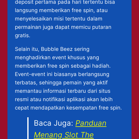
deposit pertama pada hari tertentu bisa
langsung memberikan free spin, atau
menyelesaikan misi tertentu dalam
permainan juga dapat memicu putaran
gratis.
Selain itu, Bubble Beez sering
menghadirkan event khusus yang
memberikan free spin sebagai hadiah.
Event-event ini biasanya berlangsung
terbatas, sehingga pemain yang aktif
memantau informasi terbaru dari situs
resmi atau notifikasi aplikasi akan lebih
cepat mendapatkan kesempatan free spin.
Baca Juga:
Panduan
Menang Slot The