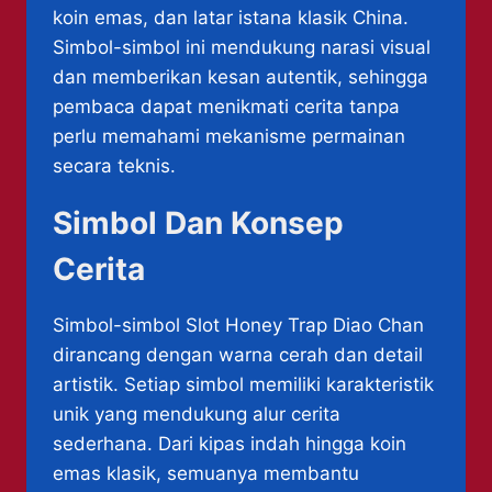
koin emas, dan latar istana klasik China.
Simbol-simbol ini mendukung narasi visual
dan memberikan kesan autentik, sehingga
pembaca dapat menikmati cerita tanpa
perlu memahami mekanisme permainan
secara teknis.
Simbol Dan Konsep
Cerita
Simbol-simbol Slot Honey Trap Diao Chan
dirancang dengan warna cerah dan detail
artistik. Setiap simbol memiliki karakteristik
unik yang mendukung alur cerita
sederhana. Dari kipas indah hingga koin
emas klasik, semuanya membantu