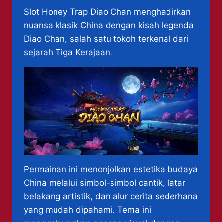
Slot Honey Trap Diao Chan menghadirkan
nuansa klasik China dengan kisah legenda
Diao Chan, salah satu tokoh terkenal dari
sejarah Tiga Kerajaan.
Permainan ini menonjolkan estetika budaya
China melalui simbol-simbol cantik, latar
belakang artistik, dan alur cerita sederhana
yang mudah dipahami. Tema ini