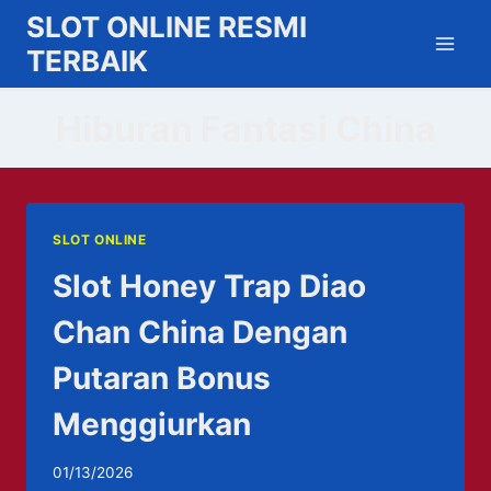
Skip
SLOT ONLINE RESMI
to
TERBAIK
content
Hiburan Fantasi China
SLOT ONLINE
Slot Honey Trap Diao
Chan China Dengan
Putaran Bonus
Menggiurkan
01/13/2026