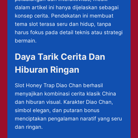
dalam artikel ini hanya dijelaskan sebagai
konsep cerita. Pendekatan ini membuat
tema slot terasa seru dan hidup, tanpa
harus fokus pada detail teknis atau strategi
bermain.
Daya Tarik Cerita Dan
Hiburan Ringan
Slot Honey Trap Diao Chan berhasil
menyajikan kombinasi cerita klasik China
dan hiburan visual. Karakter Diao Chan,
simbol elegan, dan putaran bonus
menciptakan pengalaman naratif yang seru
dan ringan.