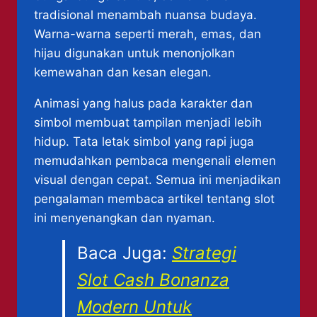
tradisional menambah nuansa budaya.
Warna-warna seperti merah, emas, dan
hijau digunakan untuk menonjolkan
kemewahan dan kesan elegan.
Animasi yang halus pada karakter dan
simbol membuat tampilan menjadi lebih
hidup. Tata letak simbol yang rapi juga
memudahkan pembaca mengenali elemen
visual dengan cepat. Semua ini menjadikan
pengalaman membaca artikel tentang slot
ini menyenangkan dan nyaman.
Baca Juga:
Strategi
Slot Cash Bonanza
Modern Untuk