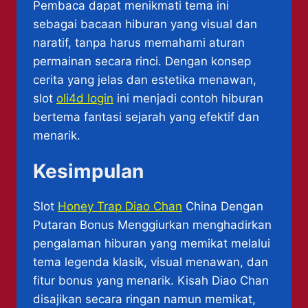
Pembaca dapat menikmati tema ini
sebagai bacaan hiburan yang visual dan
naratif, tanpa harus memahami aturan
permainan secara rinci. Dengan konsep
cerita yang jelas dan estetika menawan,
slot
oli4d login
ini menjadi contoh hiburan
bertema fantasi sejarah yang efektif dan
menarik.
Kesimpulan
Slot
Honey Trap Diao Chan
China Dengan
Putaran Bonus Menggiurkan menghadirkan
pengalaman hiburan yang memikat melalui
tema legenda klasik, visual menawan, dan
fitur bonus yang menarik. Kisah Diao Chan
disajikan secara ringan namun memikat,