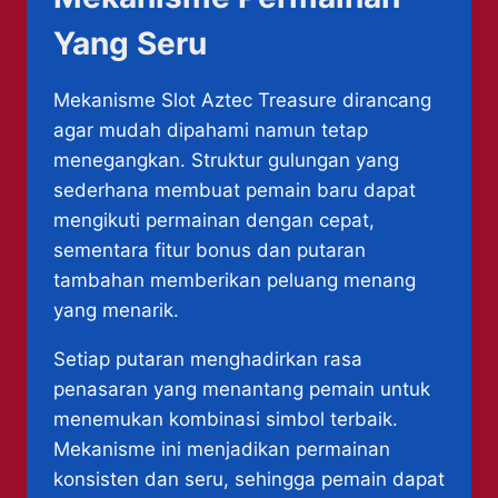
Yang Seru
Mekanisme Slot Aztec Treasure dirancang
agar mudah dipahami namun tetap
menegangkan. Struktur gulungan yang
sederhana membuat pemain baru dapat
mengikuti permainan dengan cepat,
sementara fitur bonus dan putaran
tambahan memberikan peluang menang
yang menarik.
Setiap putaran menghadirkan rasa
penasaran yang menantang pemain untuk
menemukan kombinasi simbol terbaik.
Mekanisme ini menjadikan permainan
konsisten dan seru, sehingga pemain dapat