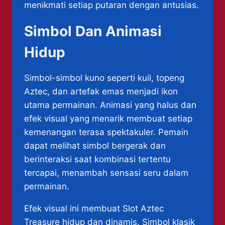
menikmati setiap putaran dengan antusias.
Simbol Dan Animasi
Hidup
Simbol-simbol kuno seperti kuil, topeng
Aztec, dan artefak emas menjadi ikon
utama permainan. Animasi yang halus dan
efek visual yang menarik membuat setiap
kemenangan terasa spektakuler. Pemain
dapat melihat simbol bergerak dan
berinteraksi saat kombinasi tertentu
tercapai, menambah sensasi seru dalam
permainan.
Efek visual ini membuat Slot Aztec
Treasure hidup dan dinamis. Simbol klasik