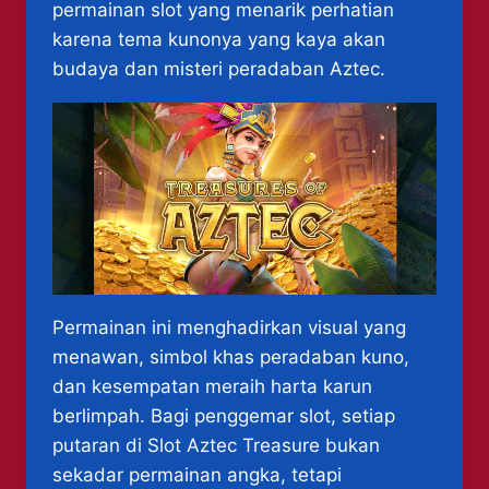
permainan slot yang menarik perhatian
karena tema kunonya yang kaya akan
budaya dan misteri peradaban Aztec.
Permainan ini menghadirkan visual yang
menawan, simbol khas peradaban kuno,
dan kesempatan meraih harta karun
berlimpah. Bagi penggemar slot, setiap
putaran di Slot Aztec Treasure bukan
sekadar permainan angka, tetapi