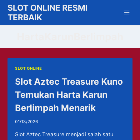
Skip
SLOT ONLINE RESMI
to
TERBAIK
content
HartaKarunBerlimpah
SLOT ONLINE
Slot Aztec Treasure Kuno
Temukan Harta Karun
Berlimpah Menarik
01/13/2026
Slot Aztec Treasure menjadi salah satu