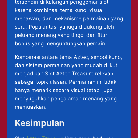
tersendiri di kalangan penggemar slot
karena kombinasi tema kuno, visual
menawan, dan mekanisme permainan yang
seru. Popularitasnya juga didukung oleh
peluang menang yang tinggi dan fitur
bonus yang menguntungkan pemain.
Kombinasi antara tema Aztec, simbol kuno,
dan sistem permainan yang mudah diikuti
menjadikan Slot Aztec Treasure relevan
sebagai topik ulasan. Permainan ini tidak
hanya menarik secara visual tetapi juga
menyuguhkan pengalaman menang yang
memuaskan.
Kesimpulan