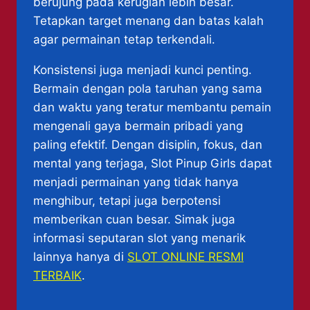
berujung pada kerugian lebih besar.
Tetapkan target menang dan batas kalah
agar permainan tetap terkendali.
Konsistensi juga menjadi kunci penting.
Bermain dengan pola taruhan yang sama
dan waktu yang teratur membantu pemain
mengenali gaya bermain pribadi yang
paling efektif. Dengan disiplin, fokus, dan
mental yang terjaga, Slot Pinup Girls dapat
menjadi permainan yang tidak hanya
menghibur, tetapi juga berpotensi
memberikan cuan besar. Simak juga
informasi seputaran slot yang menarik
lainnya hanya di
SLOT ONLINE RESMI
TERBAIK
.