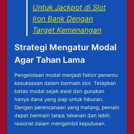
Untuk Jackpot di Slot
Iron Bank Dengan
Target Kemenangan
Strategi Mengatur Modal
Agar Tahan Lama
Pengelolaan modal menjadi faktor penentu
kesuksesan dalam bermain slot. Tetapkan
batas modal sejak awal dan gunakan
hanya dana yang siap untuk hiburan.
Dengan perencanaan yang matang, pemain
dapat bermain tanpa tekanan dan lebih
rasional dalam mengambil keputusan.